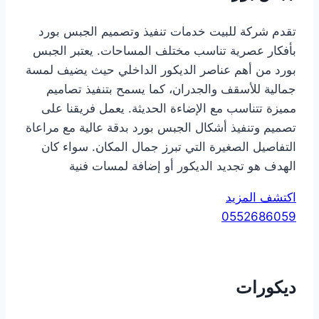
تقدم شركة للبيت خدمات تنفيذ وتصميم الجبس بورد
بأفكار عصرية تناسب مختلف المساحات. يعتبر الجبس
بورد من أهم عناصر الديكور الداخلي حيث يضيف لمسة
جمالية للأسقف والجدران، كما يسمح بتنفيذ تصاميم
مميزة تتناسب مع الإضاءة الحديثة. يعمل فريقنا على
تصميم وتنفيذ أشكال الجبس بورد بدقة عالية مع مراعاة
التفاصيل الصغيرة التي تبرز جمال المكان. سواء كان
الهدف هو تجديد الديكور أو إضافة لمسات فنية
اكتشف المزيد
0552686059
ديكورات