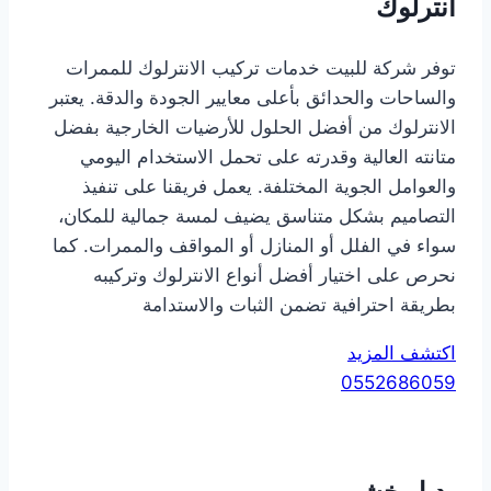
انترلوك
توفر شركة للبيت خدمات تركيب الانترلوك للممرات
والساحات والحدائق بأعلى معايير الجودة والدقة. يعتبر
الانترلوك من أفضل الحلول للأرضيات الخارجية بفضل
متانته العالية وقدرته على تحمل الاستخدام اليومي
والعوامل الجوية المختلفة. يعمل فريقنا على تنفيذ
التصاميم بشكل متناسق يضيف لمسة جمالية للمكان،
سواء في الفلل أو المنازل أو المواقف والممرات. كما
نحرص على اختيار أفضل أنواع الانترلوك وتركيبه
بطريقة احترافية تضمن الثبات والاستدامة
اكتشف المزيد
0552686059