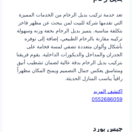
تعد خدمة تركيب بديل الرخام من الخدمات المميزة
التي تقدمها شركة للبيت لمن يبحث عن مظهر فاخر
بتكلفة مناسبة. يتميز بديل الرخام بخفة وزنه وسهولة
تركيبه مقارنة بالرخام الطبيعي، إضافة إلى توفره
بأشكال وألوان متعددة تضفي لمسة فخامة على
الجدران والمداخل والديكورات الداخلية. يقوم فريقنا
بتركيب بديل الرخام بدقة عالية لضمان تشطيب أنيق
ومتناسق يعكس جمال التصميم ويمنح المكان مظهراً
راقياً يناسب المنازل الحديثة.
اكتشف المزيد
0552686059
جبس بورد