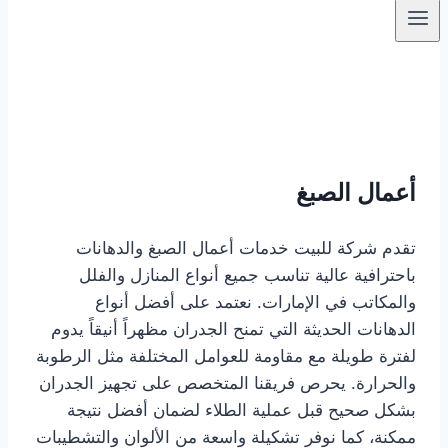
أعمال الصبغ
تقدم شركة للبيت خدمات أعمال الصبغ والدهانات
باحترافية عالية تناسب جميع أنواع المنازل والفلل
والمكاتب في الإمارات. نعتمد على أفضل أنواع
الدهانات الحديثة التي تمنح الجدران مظهراً أنيقاً يدوم
لفترة طويلة مع مقاومة للعوامل المختلفة مثل الرطوبة
والحرارة. يحرص فريقنا المتخصص على تجهيز الجدران
بشكل صحيح قبل عملية الطلاء لضمان أفضل نتيجة
ممكنة، كما نوفر تشكيلة واسعة من الألوان والتشطيبات