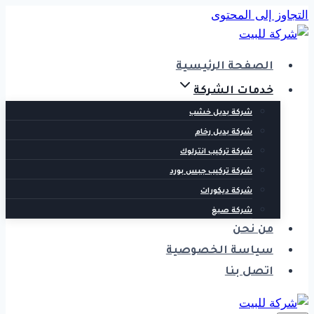
التجاوز إلى المحتوى
الصفحة الرئيسية
خدمات الشركة
شركة بديل خشب
شركة بديل رخام
شركة تركيب انترلوك
شركة تركيب جبس بورد
شركة ديكورات
شركة صبغ
من نحن
سياسة الخصوصية
اتصل بنا