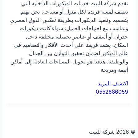
تقدم شركة للبيت خدمات الديكورات الداخلية التي
تضيف لمسة فريدة لكل منزل أو مساحة. نحن نهتم
بتصميم وتنفيذ الديكورات بطريقة تعكس الذوق العصري
وتتناسب مع احتياجات العميل، سواء كانت ديكورات
جدران أو أسقف أو عناصر تجميلية مختلفة داخل
المكان. يعتمد فريقنا على أحدث الأفكار والتصاميم في
عالم الديكور لضمان تحقيق التوازن بين الجمال
والوظيفة. هدفنا هو تحويل المساحات العادية إلى أماكن
أنيقة ومريحة
اكتشف المزيد
0552686059
© 2026 شركة للبيت