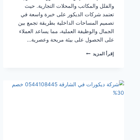
والفلل والمكاتب والمحلات التجارية. حيث
تعتمد شركات الديكور على خبرة واسعة في
تصميم المساحات الداخلية بطريقة تجمع بين
الجمال والوظيفة العملية، مما يساعد العملاء
على الحصول على بيئة مريحة وعصرية…
شركة
إقرأ المزيد
ديكورات
في
راس
الخيمة
0544108445
خصم
30%