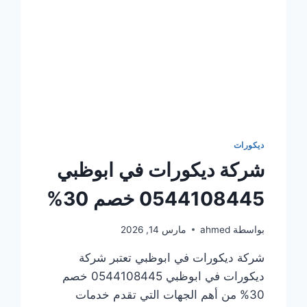
ديكورات
شركة ديكورات في ابوظبي
0544108445 خصم 30%
بواسطة
ahmed
مارس 14, 2026
شركة ديكورات في ابوظبي تعتبر شركة
ديكورات في ابوظبي 0544108445 خصم
30% من أهم الجهات التي تقدم خدمات