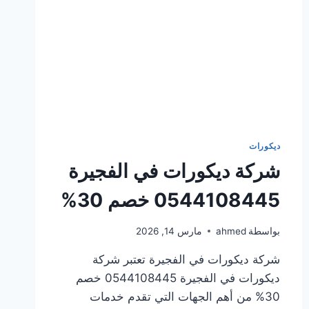
ديكورات
شركة ديكورات في الفجيرة
0544108445 خصم 30%
بواسطة
ahmed
مارس 14, 2026
شركة ديكورات في الفجيرة تعتبر شركة
ديكورات في الفجيرة 0544108445 خصم
30% من أهم الجهات التي تقدم خدمات