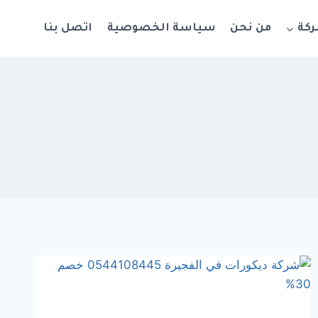
ركة
من نحن
سياسة الخصوصية
اتصل بنا