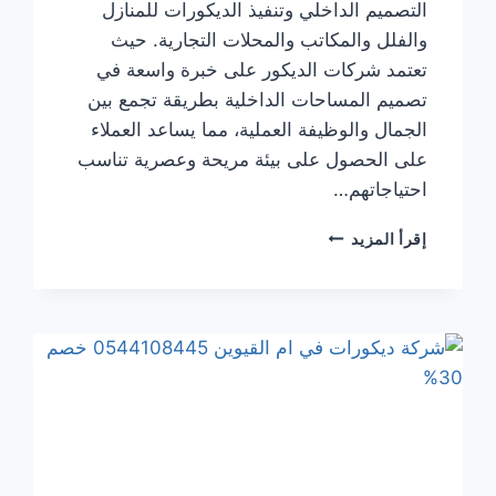
التصميم الداخلي وتنفيذ الديكورات للمنازل
والفلل والمكاتب والمحلات التجارية. حيث
تعتمد شركات الديكور على خبرة واسعة في
تصميم المساحات الداخلية بطريقة تجمع بين
الجمال والوظيفة العملية، مما يساعد العملاء
على الحصول على بيئة مريحة وعصرية تناسب
احتياجاتهم…
شركة
إقرأ المزيد
ديكورات
في
ابوظبي
0544108445
خصم
30%