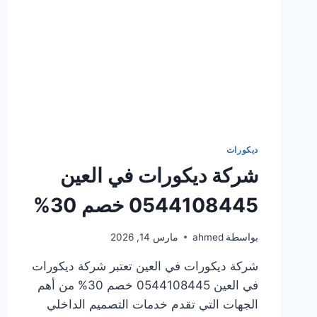
ديكورات
شركة ديكورات في العين
0544108445 خصم 30%
بواسطة
ahmed
مارس 14, 2026
شركة ديكورات في العين تعتبر شركة ديكورات
في العين 0544108445 خصم 30% من أهم
الجهات التي تقدم خدمات التصميم الداخلي