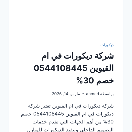
ديكورات
شركة ديكورات في ام
القيوين 0544108445
خصم 30%
بواسطة
ahmed
مارس 14, 2026
شركة ديكورات في ام القيوين تعتبر شركة
ديكورات في ام القيوين 0544108445 خصم
30% من أهم الجهات التي تقدم خدمات
التصميم الداخلي وتنفيذ الديكورات للمنازل