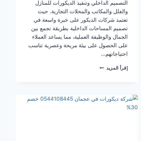
التصميم الداخلي وتنفيذ الديكورات للمنازل
والفلل والمكاتب والمحلات التجارية. حيث
تعتمد شركات الديكور على خبرة واسعة في
تصميم المساحات الداخلية بطريقة تجمع بين
الجمال والوظيفة العملية، مما يساعد العملاء
على الحصول على بيئة مريحة وعصرية تناسب
احتياجاتهم…
شركة
إقرأ المزيد
ديكورات
في
الفجيرة
0544108445
خصم
30%