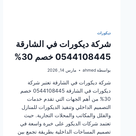
ديكورات
شركة ديكورات في الشارقة
0544108445 خصم 30%
بواسطة
ahmed
مارس 14, 2026
شركة ديكورات في الشارقة تعتبر شركة
ديكورات في الشارقة 0544108445 خصم
30% من أهم الجهات التي تقدم خدمات
التصميم الداخلي وتنفيذ الديكورات للمنازل
والفلل والمكاتب والمحلات التجارية. حيث
تعتمد شركات الديكور على خبرة واسعة في
تصميم المساحات الداخلية بطريقة تجمع بين