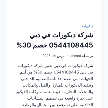
ديكورات
شركة ديكورات في دبي
0544108445 خصم 30%
بواسطة
ahmed
مارس 14, 2026
شركة ديكورات في دبي تعتبر شركة ديكورات
في دبي 0544108445 خصم 30% من أهم
الجهات التي تقدم خدمات التصميم الداخلي
وتنفيذ الديكورات للمنازل والفلل والمكاتب
والمحلات التجارية. حيث تعتمد شركات الديكور
على خبرة واسعة في تصميم المساحات
الداخلية بطريقة تجمع بين الجمال والوظيفة