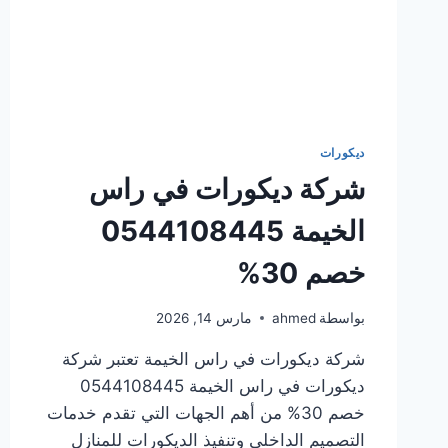
ديكورات
شركة ديكورات في راس
الخيمة 0544108445
خصم 30%
بواسطة
ahmed
مارس 14, 2026
شركة ديكورات في راس الخيمة تعتبر شركة
ديكورات في راس الخيمة 0544108445
خصم 30% من أهم الجهات التي تقدم خدمات
التصميم الداخلي وتنفيذ الديكورات للمنازل