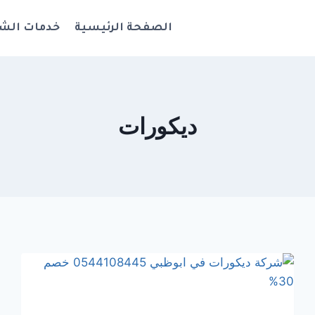
الصفحة الرئيسية
خدمات الش
ديكورات