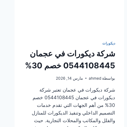
ديكورات
شركة ديكورات في عجمان
0544108445 خصم 30%
بواسطة
ahmed
مارس 14, 2026
شركة ديكورات في عجمان تعتبر شركة
ديكورات في عجمان 0544108445 خصم
30% من أهم الجهات التي تقدم خدمات
التصميم الداخلي وتنفيذ الديكورات للمنازل
والفلل والمكاتب والمحلات التجارية. حيث