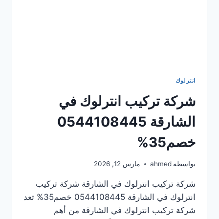
انترلوك
شركة تركيب انترلوك في
الشارقة 0544108445
خصم35%
بواسطة
ahmed
مارس 12, 2026
شركة تركيب انترلوك في الشارقة شركة تركيب
انترلوك في الشارقة 0544108445 خصم35% تعد
شركة تركيب انترلوك في الشارقة من أهم