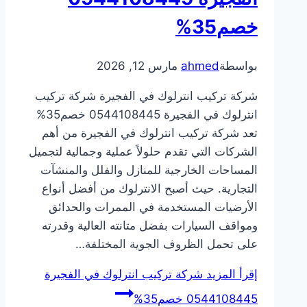
خصم35%
بواسطة
ahmed
مارس 12, 2026
شركة تركيب انترلوك في الفجيرة شركة تركيب
انترلوك في الفجيرة 0544108445 خصم35%
تعد شركة تركيب انترلوك في الفجيرة من أهم
الشركات التي تقدم حلولاً عملية وجمالية لتجميل
المساحات الخارجية للمنازل والفلل والمنشآت
التجارية. حيث أصبح الانترلوك من أفضل أنواع
الأرضيات المستخدمة في الممرات والحدائق
ومواقف السيارات بفضل متانته العالية وقدرته
على تحمل الظروف الجوية المختلفة…
إقرأ المزيد
شركة تركيب انترلوك في الفجيرة
0544108445 خصم35%