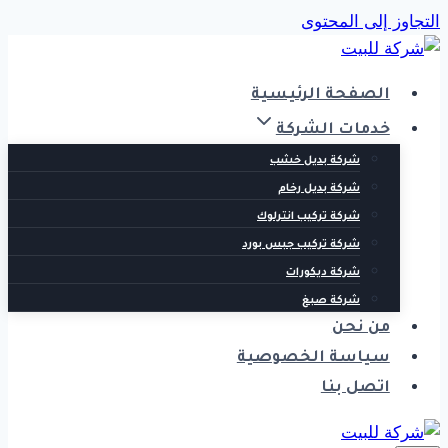
التجاوز إلى المحتوى
الصفحة الرئيسية
خدمات الشركة
شركة بديل خشب
شركة بديل رخام
شركة تركيب انترلوك
شركة تركيب جبس بورد
شركة ديكورات
شركة صبغ
من نحن
سياسة الخصوصية
اتصل بنا