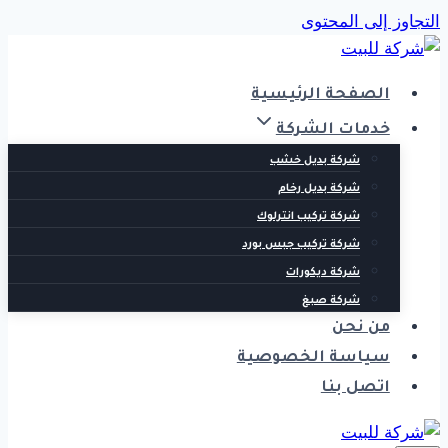
التجاوز إلى المحتوى
الصفحة الرئيسية
خدمات الشركة
شركة بديل خشب
شركة بديل رخام
شركة تركيب انترلوك
شركة تركيب جبس بورد
شركة ديكورات
شركة صبغ
من نحن
سياسة الخصوصية
اتصل بنا