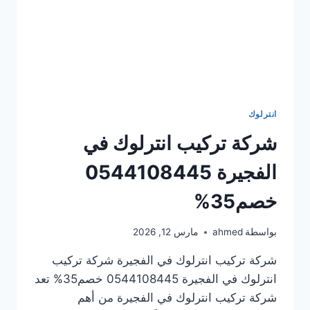
انترلوك
شركة تركيب انترلوك في
الفجيرة 0544108445
خصم35%
بواسطة
ahmed
مارس 12, 2026
شركة تركيب انترلوك في الفجيرة شركة تركيب
انترلوك في الفجيرة 0544108445 خصم35% تعد
شركة تركيب انترلوك في الفجيرة من أهم