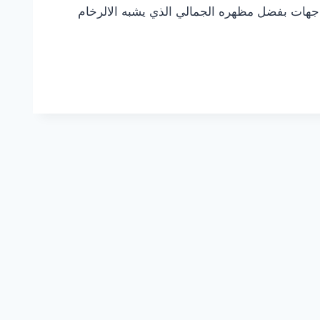
واجهات بفضل مظهره الجمالي الذي يشبه الالرخام