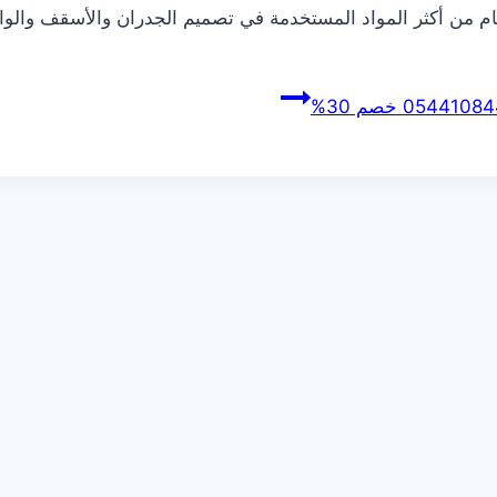
رخام من أكثر المواد المستخدمة في تصميم الجدران والأسقف وال