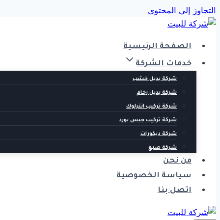
التجاوز إلى المحتوى
الصفحة الرئيسية
خدمات الشركة
شركة بديل خشب
شركة بديل رخام
شركة تركيب انترلوك
شركة تركيب جبس بورد
شركة ديكورات
شركة صبغ
من نحن
سياسة الخصوصية
اتصل بنا