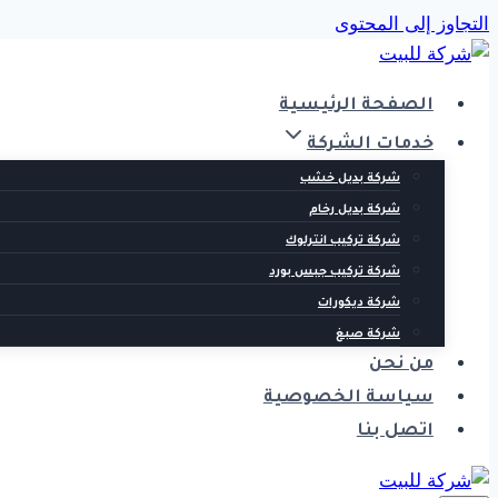
التجاوز إلى المحتوى
الصفحة الرئيسية
خدمات الشركة
شركة بديل خشب
شركة بديل رخام
شركة تركيب انترلوك
شركة تركيب جبس بورد
شركة ديكورات
شركة صبغ
من نحن
سياسة الخصوصية
اتصل بنا