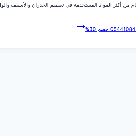
رخام من أكثر المواد المستخدمة في تصميم الجدران والأسقف وال