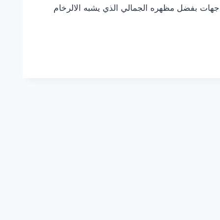
واجهات بفضل مظهره الجمالي الذي يشبه الالرخام