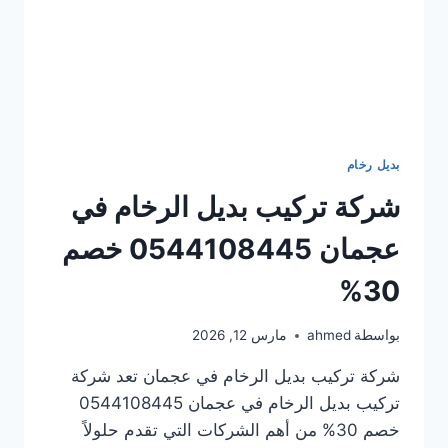
بديل رخام
شركة تركيب بديل الرخام في
عجمان 0544108445 خصم
30%
بواسطة
ahmed
مارس 12, 2026
شركة تركيب بديل الرخام في عجمان تعد شركة
تركيب بديل الرخام في عجمان 0544108445
خصم 30% من أهم الشركات التي تقدم حلولاً