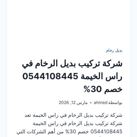
بديل رخام
شركة تركيب بديل الرخام في
راس الخيمة 0544108445
خصم 30%
بواسطة
ahmed
مارس 12, 2026
شركة تركيب بديل الرخام في راس الخيمة تعد
شركة تركيب بديل الرخام في راس الخيمة
0544108445 خصم 30% من أهم الشركات التي