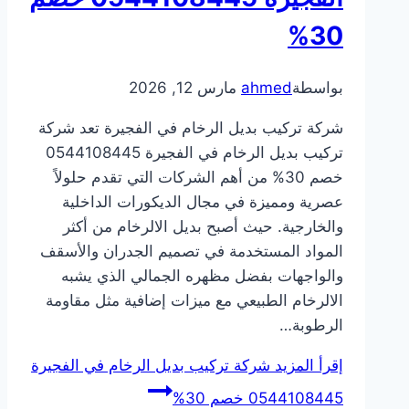
30%
بواسطة
ahmed
مارس 12, 2026
شركة تركيب بديل الرخام في الفجيرة تعد شركة
تركيب بديل الرخام في الفجيرة 0544108445
خصم 30% من أهم الشركات التي تقدم حلولاً
عصرية ومميزة في مجال الديكورات الداخلية
والخارجية. حيث أصبح بديل الالرخام من أكثر
المواد المستخدمة في تصميم الجدران والأسقف
والواجهات بفضل مظهره الجمالي الذي يشبه
الالرخام الطبيعي مع ميزات إضافية مثل مقاومة
الرطوبة…
إقرأ المزيد
شركة تركيب بديل الرخام في الفجيرة
0544108445 خصم 30%