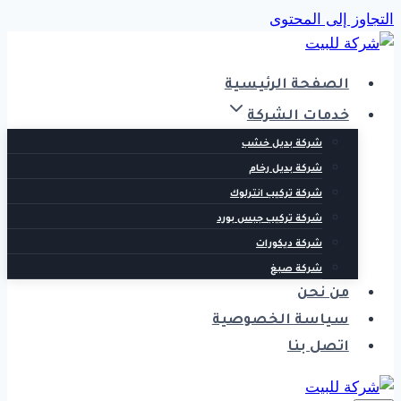
التجاوز إلى المحتوى
الصفحة الرئيسية
خدمات الشركة
شركة بديل خشب
شركة بديل رخام
شركة تركيب انترلوك
شركة تركيب جبس بورد
شركة ديكورات
شركة صبغ
من نحن
سياسة الخصوصية
اتصل بنا