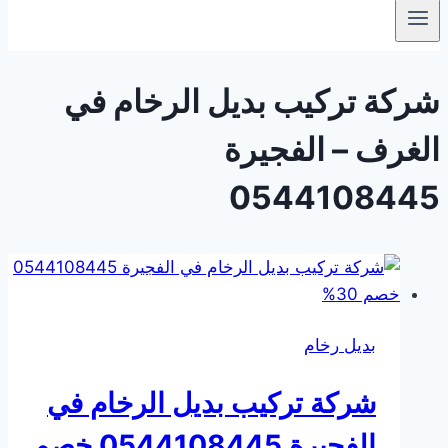
شركة تركيب بديل الرخام في
الغرف – الفجيرة
0544108445
بديل رخام
شركة تركيب بديل الرخام في
الفجيرة 0544108445 خصم