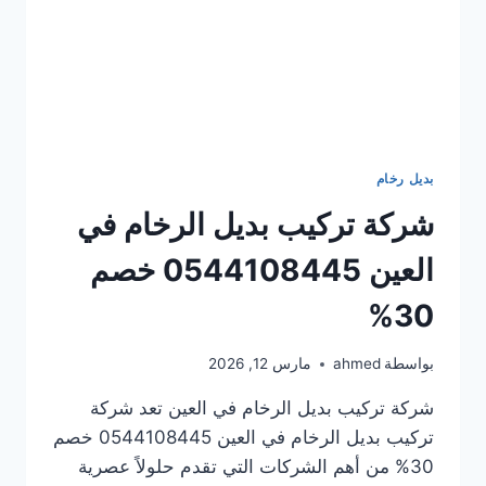
بديل رخام
شركة تركيب بديل الرخام في
العين 0544108445 خصم
30%
بواسطة
ahmed
مارس 12, 2026
شركة تركيب بديل الرخام في العين تعد شركة
تركيب بديل الرخام في العين 0544108445 خصم
30% من أهم الشركات التي تقدم حلولاً عصرية