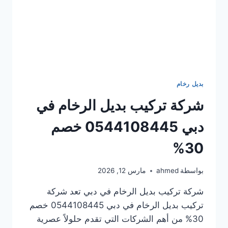
بديل رخام
شركة تركيب بديل الرخام في
دبي 0544108445 خصم
30%
بواسطة
ahmed
مارس 12, 2026
شركة تركيب بديل الرخام في دبي تعد شركة
تركيب بديل الرخام في دبي 0544108445 خصم
30% من أهم الشركات التي تقدم حلولاً عصرية