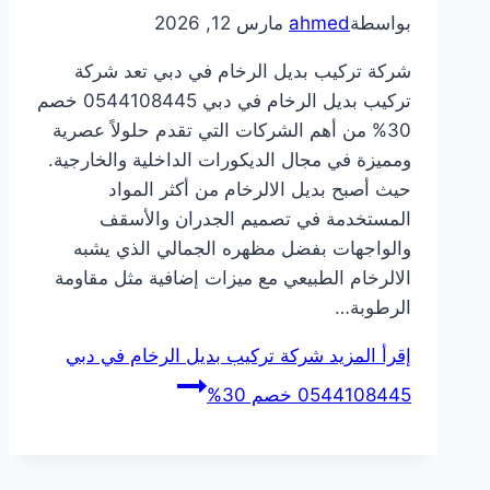
بواسطة
ahmed
مارس 12, 2026
شركة تركيب بديل الرخام في دبي تعد شركة
تركيب بديل الرخام في دبي 0544108445 خصم
30% من أهم الشركات التي تقدم حلولاً عصرية
ومميزة في مجال الديكورات الداخلية والخارجية.
حيث أصبح بديل الالرخام من أكثر المواد
المستخدمة في تصميم الجدران والأسقف
والواجهات بفضل مظهره الجمالي الذي يشبه
الالرخام الطبيعي مع ميزات إضافية مثل مقاومة
الرطوبة…
إقرأ المزيد
شركة تركيب بديل الرخام في دبي
0544108445 خصم 30%