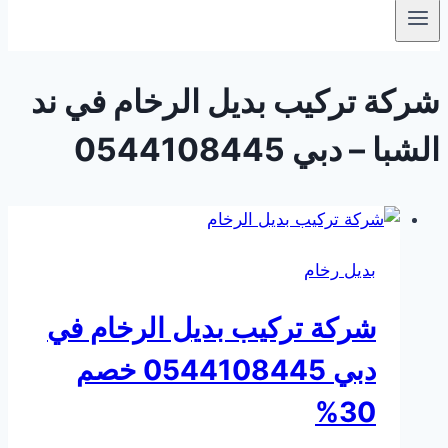
شركة تركيب بديل الرخام في ند
الشبا – دبي 0544108445
بديل رخام
شركة تركيب بديل الرخام في
دبي 0544108445 خصم
30%