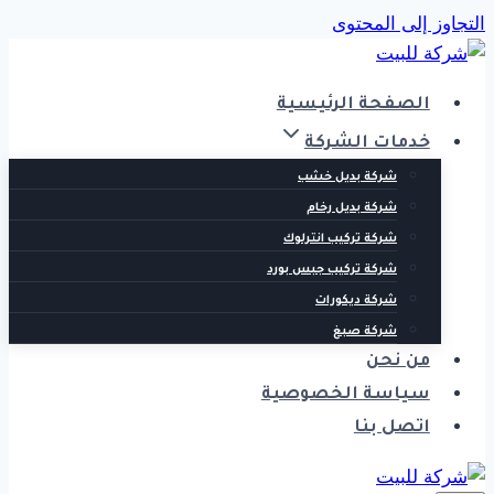
التجاوز إلى المحتوى
الصفحة الرئيسية
خدمات الشركة
شركة بديل خشب
شركة بديل رخام
شركة تركيب انترلوك
شركة تركيب جبس بورد
شركة ديكورات
شركة صبغ
من نحن
سياسة الخصوصية
اتصل بنا