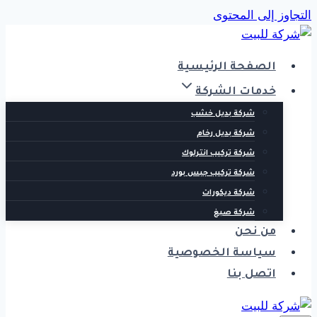
التجاوز إلى المحتوى
الصفحة الرئيسية
خدمات الشركة
شركة بديل خشب
شركة بديل رخام
شركة تركيب انترلوك
شركة تركيب جبس بورد
شركة ديكورات
شركة صبغ
من نحن
سياسة الخصوصية
اتصل بنا