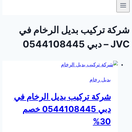
شركة تركيب بديل الرخام في
JVC – دبي 0544108445
بديل رخام
شركة تركيب بديل الرخام في
دبي 0544108445 خصم
30%