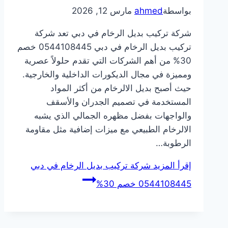
بواسطة
ahmed
مارس 12, 2026
شركة تركيب بديل الرخام في دبي تعد شركة
تركيب بديل الرخام في دبي 0544108445 خصم
30% من أهم الشركات التي تقدم حلولاً عصرية
ومميزة في مجال الديكورات الداخلية والخارجية.
حيث أصبح بديل الالرخام من أكثر المواد
المستخدمة في تصميم الجدران والأسقف
والواجهات بفضل مظهره الجمالي الذي يشبه
الالرخام الطبيعي مع ميزات إضافية مثل مقاومة
الرطوبة…
إقرأ المزيد
شركة تركيب بديل الرخام في دبي
0544108445 خصم 30%