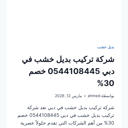
بديل خشب
شركة تركيب بديل خشب في
دبي 0544108445 خصم
30%
بواسطة
ahmed
مارس 12, 2026
شركة تركيب بديل خشب في دبي تعد شركة
تركيب بديل خشب في دبي 0544108445 خصم
30% من أهم الشركات التي تقدم حلولاً عصرية