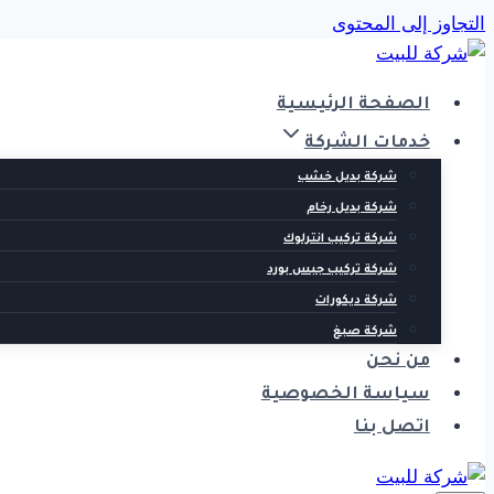
التجاوز إلى المحتوى
الصفحة الرئيسية
خدمات الشركة
شركة بديل خشب
شركة بديل رخام
شركة تركيب انترلوك
شركة تركيب جبس بورد
شركة ديكورات
شركة صبغ
من نحن
سياسة الخصوصية
اتصل بنا