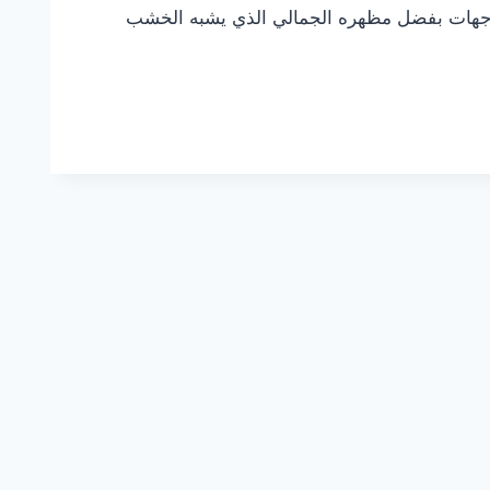
واجهات بفضل مظهره الجمالي الذي يشبه الخشب