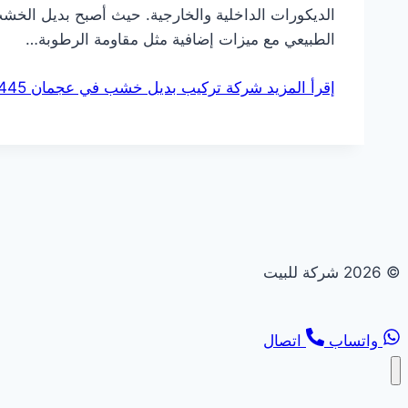
الديكورات الداخلية والخارجية. حيث أصبح بديل الخ
الطبيعي مع ميزات إضافية مثل مقاومة الرطوبة…
إقرأ المزيد
شركة تركيب بديل خشب في عجمان 0544108445 خصم 30%
© 2026 شركة للبيت
واتساب
اتصال