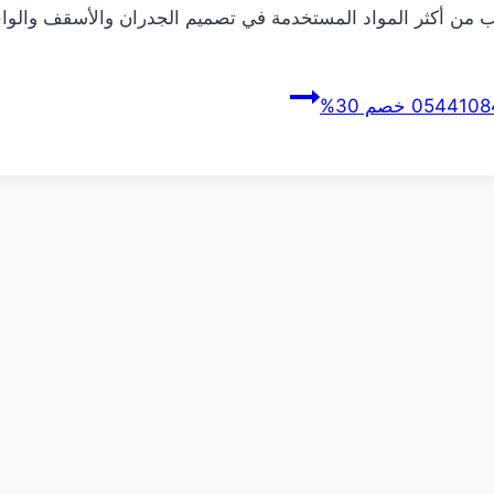
شب من أكثر المواد المستخدمة في تصميم الجدران والأسقف وال