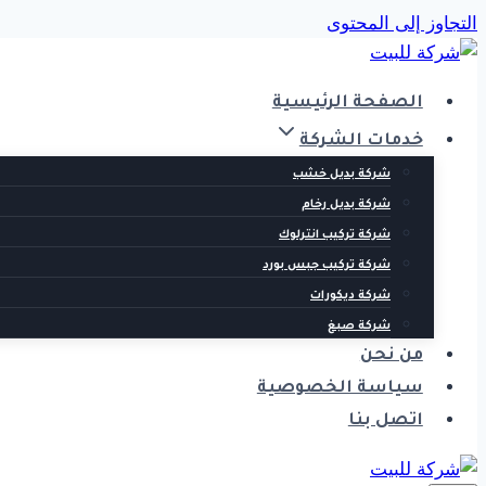
التجاوز إلى المحتوى
الصفحة الرئيسية
خدمات الشركة
شركة بديل خشب
شركة بديل رخام
شركة تركيب انترلوك
شركة تركيب جبس بورد
شركة ديكورات
شركة صبغ
من نحن
سياسة الخصوصية
اتصل بنا