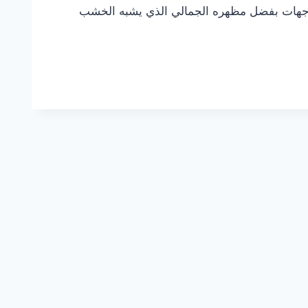
واجهات بفضل مظهره الجمالي الذي يشبه الخشب