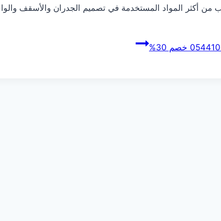
شب من أكثر المواد المستخدمة في تصميم الجدران والأسقف وال