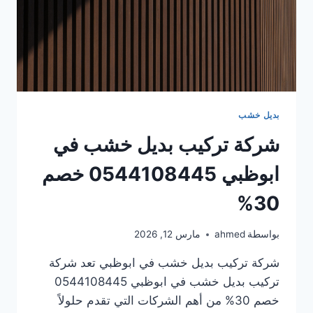
بديل خشب
شركة تركيب بديل خشب في
ابوظبي 0544108445 خصم
30%
بواسطة
ahmed
مارس 12, 2026
شركة تركيب بديل خشب في ابوظبي تعد شركة
تركيب بديل خشب في ابوظبي 0544108445
خصم 30% من أهم الشركات التي تقدم حلولاً