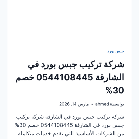
جبس بورد
شركة تركيب جبس بورد في
الشارقة 0544108445 خصم
30%
بواسطة
ahmed
مارس 14, 2026
شركة تركيب جبس بورد في الشارقة شركة تركيب
جبس بورد في الشارقة 0544108445 خصم 30%
من الشركات الأساسية التي تقدم خدمات متكاملة