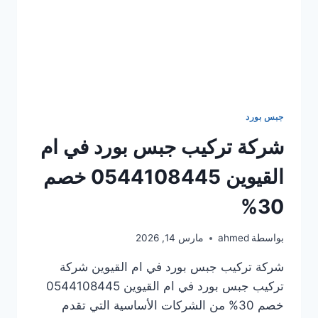
جبس بورد
شركة تركيب جبس بورد في ام
القيوين 0544108445 خصم
30%
بواسطة
ahmed
مارس 14, 2026
شركة تركيب جبس بورد في ام القيوين شركة
تركيب جبس بورد في ام القيوين 0544108445
خصم 30% من الشركات الأساسية التي تقدم