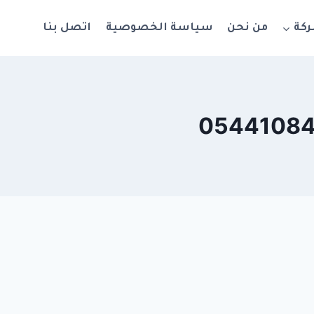
ركة
من نحن
سياسة الخصوصية
اتصل بنا