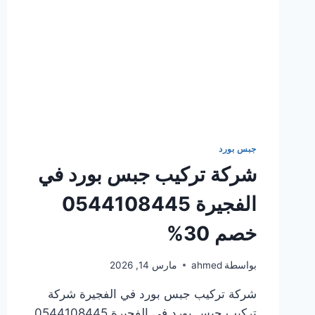
جبس بورد
شركة تركيب جبس بورد في
الفجيرة 0544108445
خصم 30%
بواسطة
ahmed
مارس 14, 2026
شركة تركيب جبس بورد في الفجيرة شركة
تركيب جبس بورد في الفجيرة 0544108445