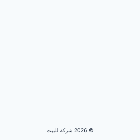
© 2026 شركة للبيت