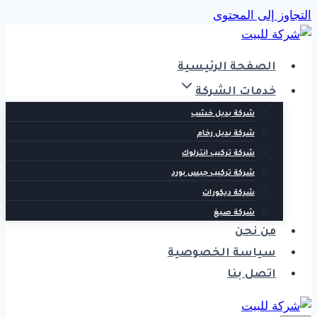
التجاوز إلى المحتوى
الصفحة الرئيسية
خدمات الشركة
شركة بديل خشب
شركة بديل رخام
شركة تركيب انترلوك
شركة تركيب جبس بورد
شركة ديكورات
شركة صبغ
من نحن
سياسة الخصوصية
اتصل بنا