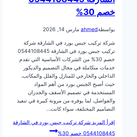
خصم 30%
بواسطة
ahmed
مارس 14, 2026
شركة تركيب جبس بورد في الشارقة شركة
تركيب جبس بورد في الشارقة 0544108445
خصم 30% من الشركات الأساسية التي تقدم
خدمات متكاملة في مجال التصميم والديكور
الداخلي والخارجي للمنازل والفلل والمكاتب.
حيث أصبح الجبس بورد من أهم المواد
المستخدمة في تصميم الأسقف والجدران
والفواصل، لما يوفره من مرونة كبيرة في تنفيذ
التصاميم المختلفة، سواء كانت…
إقرأ المزيد
شركة تركيب جبس بورد في الشارقة
0544108445 خصم 30%