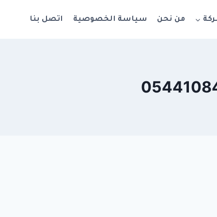
ركة
من نحن
سياسة الخصوصية
اتصل بنا