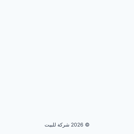
© 2026 شركة للبيت