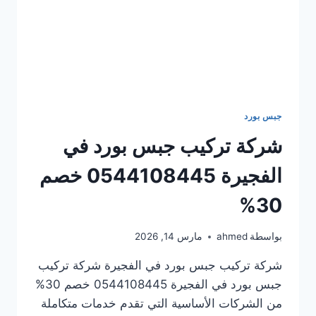
جبس بورد
شركة تركيب جبس بورد في
الفجيرة 0544108445 خصم
30%
بواسطة
ahmed
مارس 14, 2026
شركة تركيب جبس بورد في الفجيرة شركة تركيب
جبس بورد في الفجيرة 0544108445 خصم 30%
من الشركات الأساسية التي تقدم خدمات متكاملة