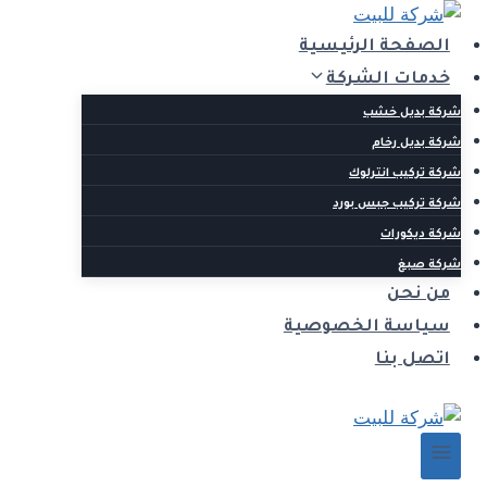
التجاوز
إلى
الصفحة الرئيسية
المحتوى
خدمات الشركة
شركة بديل خشب
شركة بديل رخام
شركة تركيب انترلوك
شركة تركيب جبس بورد
شركة ديكورات
شركة صبغ
من نحن
سياسة الخصوصية
اتصل بنا