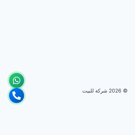
خصم
30%
© 2026 شركة للبيت
الصفحة الرئيسية
تبديل
خدمات الشركة