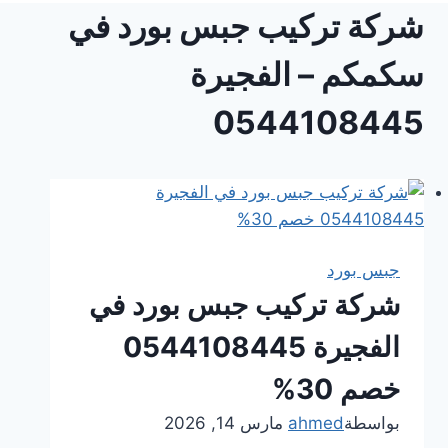
شركة تركيب جبس بورد في
سكمكم – الفجيرة
0544108445
جبس بورد
شركة تركيب جبس بورد في
الفجيرة 0544108445
خصم 30%
بواسطة
ahmed
مارس 14, 2026