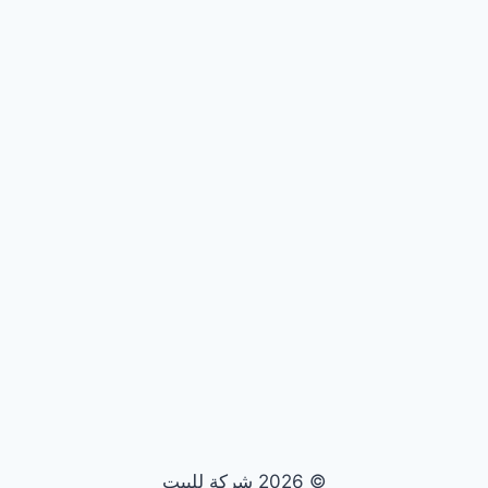
© 2026 شركة للبيت