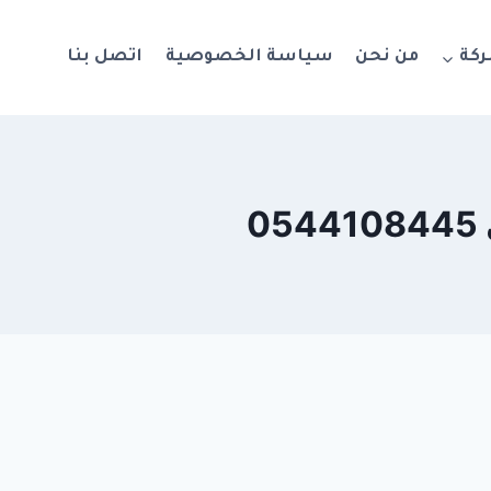
ركة
من نحن
سياسة الخصوصية
اتصل بنا