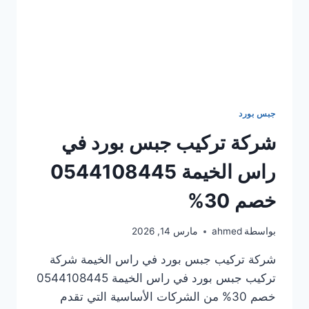
جبس بورد
شركة تركيب جبس بورد في
راس الخيمة 0544108445
خصم 30%
بواسطة
ahmed
مارس 14, 2026
شركة تركيب جبس بورد في راس الخيمة شركة
تركيب جبس بورد في راس الخيمة 0544108445
خصم 30% من الشركات الأساسية التي تقدم