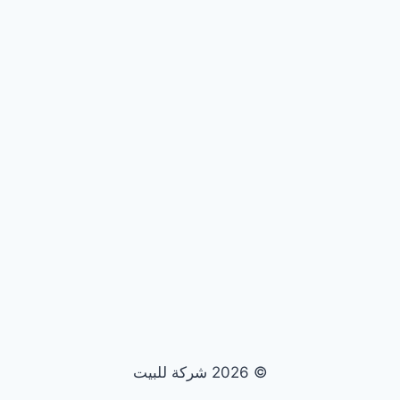
© 2026 شركة للبيت