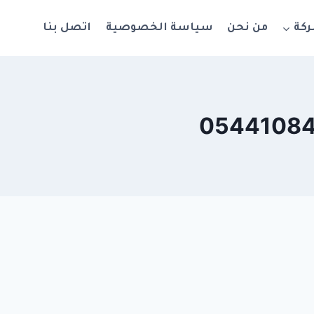
ركة
من نحن
سياسة الخصوصية
اتصل بنا