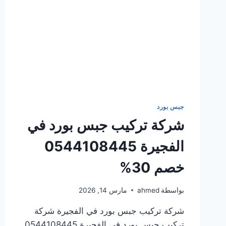
جبس بورد
شركة تركيب جبس بورد في
الفجيرة 0544108445
خصم 30%
بواسطة
ahmed
مارس 14, 2026
شركة تركيب جبس بورد في الفجيرة شركة
تركيب جبس بورد في الفجيرة 0544108445