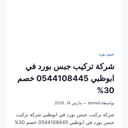
جبس بورد
شركة تركيب جبس بورد في
ابوظبي 0544108445 خصم
30%
بواسطة
ahmed
مارس 14, 2026
شركة تركيب جبس بورد في ابوظبي شركة تركيب
جبس بورد في ابوظبي 0544108445 خصم 30%