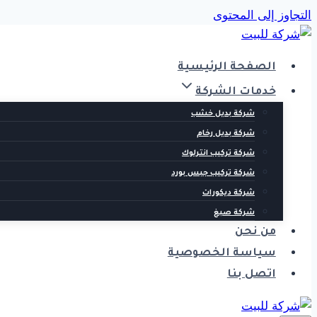
التجاوز إلى المحتوى
الصفحة الرئيسية
خدمات الشركة
شركة بديل خشب
شركة بديل رخام
شركة تركيب انترلوك
شركة تركيب جبس بورد
شركة ديكورات
شركة صبغ
من نحن
سياسة الخصوصية
اتصل بنا