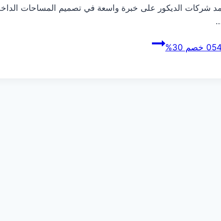
تمد شركات الديكور على خبرة واسعة في تصميم المساحات الداخلي
…