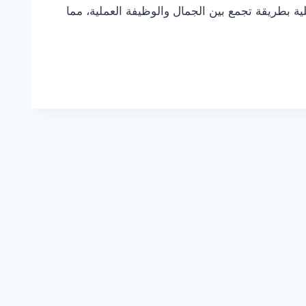
ة بطريقة تجمع بين الجمال والوظيفة العملية، مما