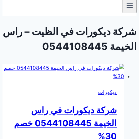
شركة ديكورات في الظيت – راس
الخيمة 0544108445
ديكورات
شركة ديكورات في راس
الخيمة 0544108445 خصم
30%