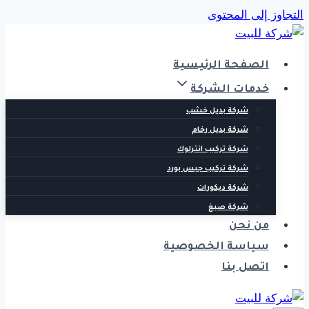
التجاوز إلى المحتوى
الصفحة الرئيسية
خدمات الشركة
شركة بديل خشب
شركة بديل رخام
شركة تركيب انترلوك
شركة تركيب جبس بورد
شركة ديكورات
شركة صبغ
من نحن
سياسة الخصوصية
اتصل بنا