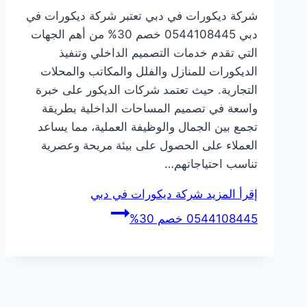
شركة ديكورات في دبي تعتبر شركة ديكورات في
دبي 0544108445 خصم 30% من أهم الجهات
التي تقدم خدمات التصميم الداخلي وتنفيذ
الديكورات للمنازل والفلل والمكاتب والمحلات
التجارية. حيث تعتمد شركات الديكور على خبرة
واسعة في تصميم المساحات الداخلية بطريقة
تجمع بين الجمال والوظيفة العملية، مما يساعد
العملاء على الحصول على بيئة مريحة وعصرية
تناسب احتياجاتهم…
إقرأ المزيد
شركة ديكورات في دبي
0544108445 خصم 30%