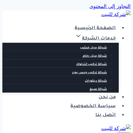
التجاوز إلى المحتوى
الصفحة الرئيسية
خدمات الشركة
شركة بديل خشب
شركة بديل رخام
شركة تركيب انترلوك
شركة تركيب جبس بورد
شركة ديكورات
شركة صبغ
من نحن
سياسة الخصوصية
اتصل بنا