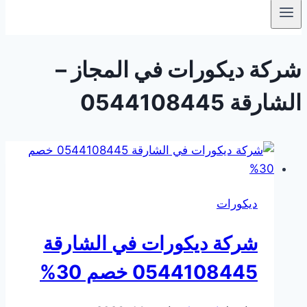
شركة ديكورات في المجاز –
الشارقة 0544108445
ديكورات
شركة ديكورات في الشارقة
0544108445 خصم 30%