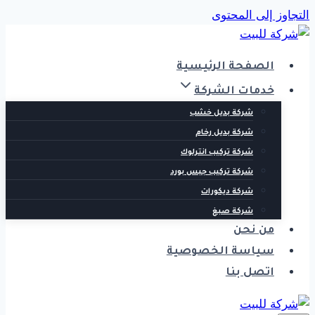
التجاوز إلى المحتوى
الصفحة الرئيسية
خدمات الشركة
شركة بديل خشب
شركة بديل رخام
شركة تركيب انترلوك
شركة تركيب جبس بورد
شركة ديكورات
شركة صبغ
من نحن
سياسة الخصوصية
اتصل بنا