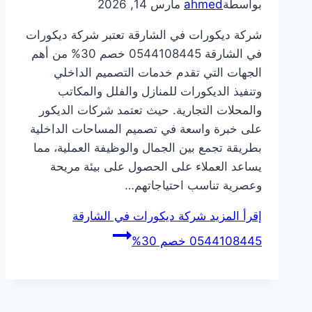
بواسطة
ahmed
مارس 14, 2026
شركة ديكورات في الشارقة تعتبر شركة ديكورات
في الشارقة 0544108445 خصم 30% من أهم
الجهات التي تقدم خدمات التصميم الداخلي
وتنفيذ الديكورات للمنازل والفلل والمكاتب
والمحلات التجارية. حيث تعتمد شركات الديكور
على خبرة واسعة في تصميم المساحات الداخلية
بطريقة تجمع بين الجمال والوظيفة العملية، مما
يساعد العملاء على الحصول على بيئة مريحة
وعصرية تناسب احتياجاتهم…
إقرأ المزيد
شركة ديكورات في الشارقة
0544108445 خصم 30%