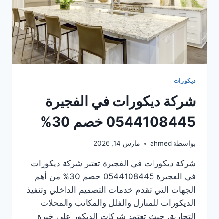
ديكورات
شركة ديكورات في الفجيرة
0544108445 خصم 30%
بواسطة
ahmed
مارس 14, 2026
شركة ديكورات في الفجيرة تعتبر شركة ديكورات
في الفجيرة 0544108445 خصم 30% من أهم
الجهات التي تقدم خدمات التصميم الداخلي وتنفيذ
الديكورات للمنازل والفلل والمكاتب والمحلات
التجارية. حيث تعتمد شركات الديكور على خبرة