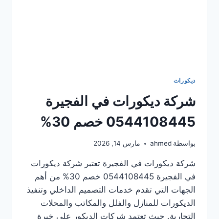
ديكورات
شركة ديكورات في الفجيرة
0544108445 خصم 30%
بواسطة
ahmed
مارس 14, 2026
شركة ديكورات في الفجيرة تعتبر شركة ديكورات
في الفجيرة 0544108445 خصم 30% من أهم
الجهات التي تقدم خدمات التصميم الداخلي وتنفيذ
الديكورات للمنازل والفلل والمكاتب والمحلات
التجارية. حيث تعتمد شركات الديكور على خبرة