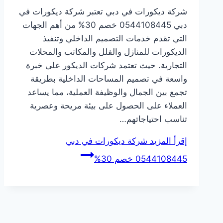
شركة ديكورات في دبي تعتبر شركة ديكورات في
دبي 0544108445 خصم 30% من أهم الجهات
التي تقدم خدمات التصميم الداخلي وتنفيذ
الديكورات للمنازل والفلل والمكاتب والمحلات
التجارية. حيث تعتمد شركات الديكور على خبرة
واسعة في تصميم المساحات الداخلية بطريقة
تجمع بين الجمال والوظيفة العملية، مما يساعد
العملاء على الحصول على بيئة مريحة وعصرية
تناسب احتياجاتهم…
إقرأ المزيد
شركة ديكورات في دبي
0544108445 خصم 30%