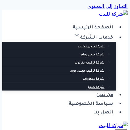
التجاوز إلى المحتوى
الصفحة الرئيسية
خدمات الشركة
شركة بديل خشب
شركة بديل رخام
شركة تركيب انترلوك
شركة تركيب جبس بورد
شركة ديكورات
شركة صبغ
من نحن
سياسة الخصوصية
اتصل بنا