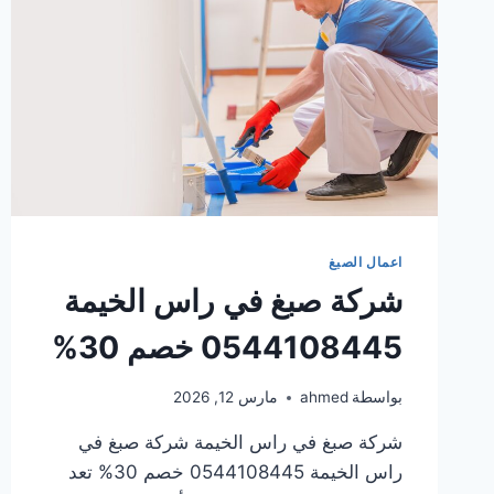
اعمال الصبغ
شركة صبغ في راس الخيمة
0544108445 خصم 30%
بواسطة
ahmed
مارس 12, 2026
شركة صبغ في راس الخيمة شركة صبغ في
راس الخيمة 0544108445 خصم 30% تعد