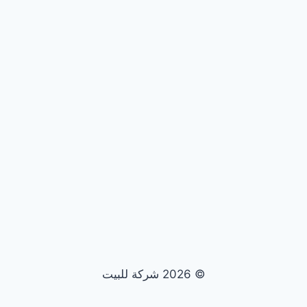
© 2026 شركة للبيت