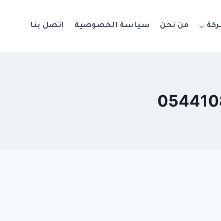
ركة
من نحن
سياسة الخصوصية
اتصل بنا