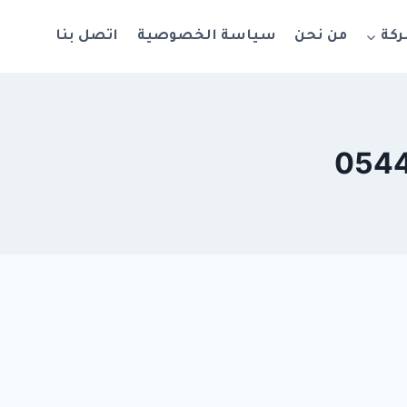
ركة
من نحن
سياسة الخصوصية
اتصل بنا