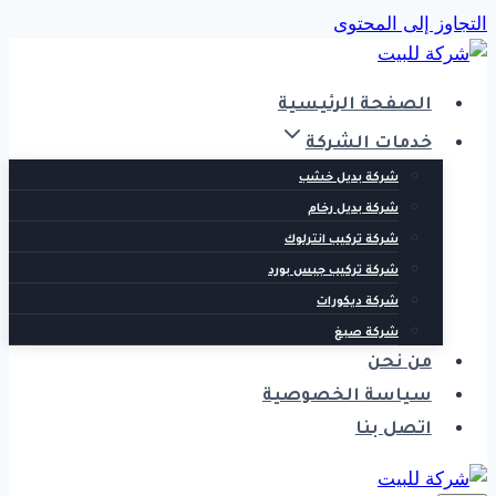
التجاوز إلى المحتوى
الصفحة الرئيسية
خدمات الشركة
شركة بديل خشب
شركة بديل رخام
شركة تركيب انترلوك
شركة تركيب جبس بورد
شركة ديكورات
شركة صبغ
من نحن
سياسة الخصوصية
اتصل بنا