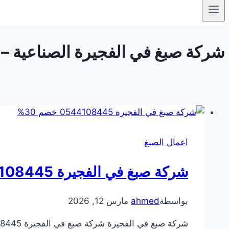
شركة صبغ في الفجيرة الصناعية – الفجيرة 
اعمال الصبغ
شركة صبغ في الفجيرة 0544108445 خصم 30%
بواسطة
ahmed
مارس 12, 2026