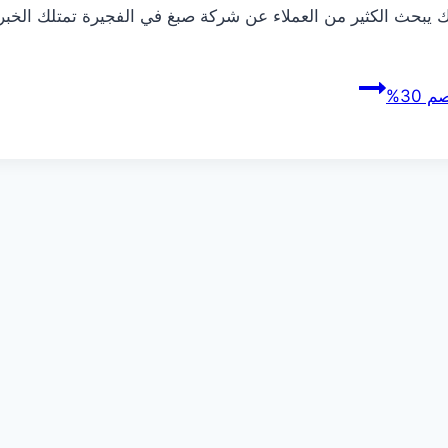
ك يبحث الكثير من العملاء عن شركة صبغ في الفجيرة تمتلك الخبرة 