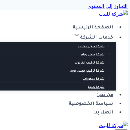
التجاوز إلى المحتوى
الصفحة الرئيسية
خدمات الشركة
شركة بديل خشب
شركة بديل رخام
شركة تركيب انترلوك
شركة تركيب جبس بورد
شركة ديكورات
شركة صبغ
من نحن
سياسة الخصوصية
اتصل بنا