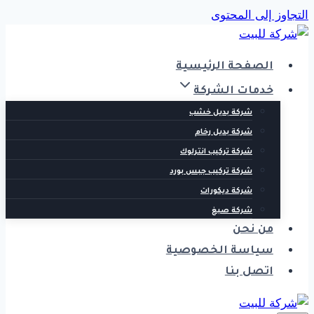
التجاوز إلى المحتوى
الصفحة الرئيسية
خدمات الشركة
شركة بديل خشب
شركة بديل رخام
شركة تركيب انترلوك
شركة تركيب جبس بورد
شركة ديكورات
شركة صبغ
من نحن
سياسة الخصوصية
اتصل بنا