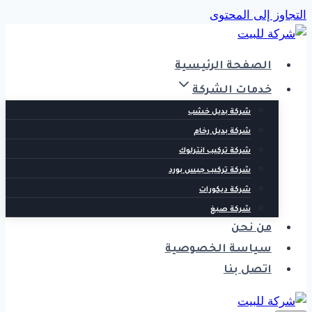
التجاوز إلى المحتوى
الصفحة الرئيسية
خدمات الشركة
شركة بديل خشب
شركة بديل رخام
شركة تركيب انترلوك
شركة تركيب جبس بورد
شركة ديكورات
شركة صبغ
من نحن
سياسة الخصوصية
اتصل بنا