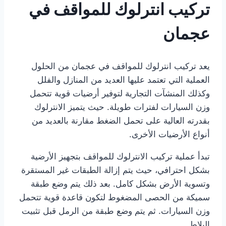
تركيب انترلوك للمواقف في
عجمان
يعد تركيب انترلوك للمواقف في عجمان من الحلول
العملية التي تعتمد عليها العديد من المنازل والفلل
وكذلك المنشآت التجارية لتوفير أرضيات قوية تتحمل
وزن السيارات لفترات طويلة. حيث يتميز الانترلوك
بقدرته العالية على تحمل الضغط مقارنة بالعديد من
أنواع الأرضيات الأخرى.
تبدأ عملية تركيب الانترلوك للمواقف بتجهيز الأرضية
بشكل احترافي، حيث يتم إزالة الطبقات غير المستقرة
وتسوية الأرض بشكل كامل. بعد ذلك يتم وضع طبقة
سميكة من الحصى المضغوط لتكون قاعدة قوية تتحمل
وزن السيارات. ثم يتم وضع طبقة من الرمل قبل تثبيت
البلاط.