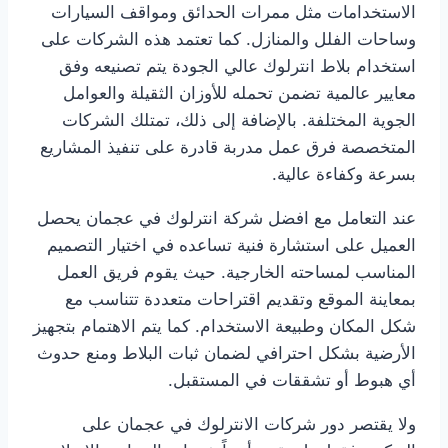
الاستخدامات مثل ممرات الحدائق ومواقف السيارات
وساحات الفلل والمنازل. كما تعتمد هذه الشركات على
استخدام بلاط انترلوك عالي الجودة يتم تصنيعه وفق
معايير عالمية تضمن تحمله للأوزان الثقيلة والعوامل
الجوية المختلفة. بالإضافة إلى ذلك، تمتلك الشركات
المتخصصة فرق عمل مدربة قادرة على تنفيذ المشاريع
بسرعة وكفاءة عالية.
عند التعامل مع افضل شركة انترلوك في عجمان يحصل
العميل على استشارة فنية تساعده في اختيار التصميم
المناسب لمساحته الخارجية. حيث يقوم فريق العمل
بمعاينة الموقع وتقديم اقتراحات متعددة تتناسب مع
شكل المكان وطبيعة الاستخدام. كما يتم الاهتمام بتجهيز
الأرضية بشكل احترافي لضمان ثبات البلاط ومنع حدوث
أي هبوط أو تشققات في المستقبل.
ولا يقتصر دور شركات الانترلوك في عجمان على