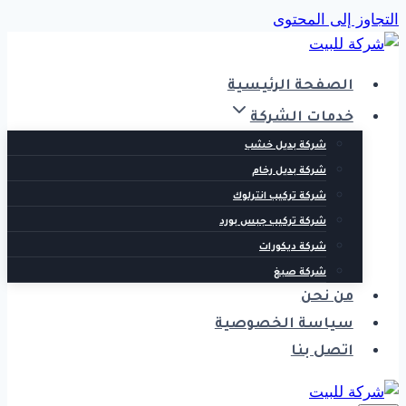
التجاوز إلى المحتوى
الصفحة الرئيسية
خدمات الشركة
شركة بديل خشب
شركة بديل رخام
شركة تركيب انترلوك
شركة تركيب جبس بورد
شركة ديكورات
شركة صبغ
من نحن
سياسة الخصوصية
اتصل بنا