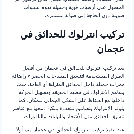
الحصول على أرضيات قوية وجميلة تدوم لسنوات
طويلة دون الحاجة إلى صيانة مستمرة.
تركيب انترلوك للحدائق في
عجمان
يعد تركيب انترلوك للحدائق في عجمان من أفضل
الطرق المستخدمة لتنسيق المساحات الخضراء وإضافة
ممرات جميلة داخل الحدائق المنزلية أو العامة. حيث
يساهم الانترلوك في تنظيم الحديقة وتسهيل الحركة
داخلها مع الحفاظ على الشكل الجمالي للمكان. كما
يتوفر الانترلوك بتصاميم متعددة يمكن دمجها مع عناصر
تنسيق الحدائق مثل الأشجار والنباتات والنافورات.
عند تنفيذ تركيب انترلوك للحدائق في عجمان يتم أولاً