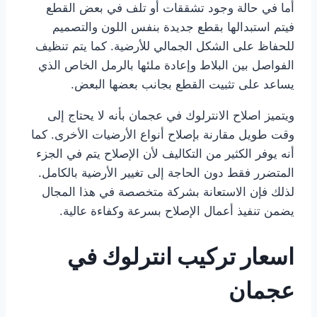
أما في حالة وجود تشققات أو تلف في بعض القطع
فيتم استبدالها بقطع جديدة بنفس اللون والتصميم
للحفاظ على الشكل الجمالي للأرضية. كما يتم تنظيف
الفواصل بين البلاط وإعادة ملئها بالرمل الخاص الذي
يساعد على تثبيت القطع بجانب بعضها البعض.
ويتميز اصلاح الانترلوك في عجمان بأنه لا يحتاج إلى
وقت طويل مقارنة بإصلاح أنواع الأرضيات الأخرى. كما
أنه يوفر الكثير من التكاليف لأن الإصلاح يتم في الجزء
المتضرر فقط دون الحاجة إلى تغيير الأرضية بالكامل.
لذلك فإن الاستعانة بشركة متخصصة في هذا المجال
يضمن تنفيذ أعمال الإصلاح بسرعة وكفاءة عالية.
اسعار تركيب انترلوك في
عجمان