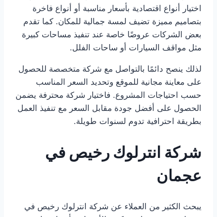
اختيار أنواع اقتصادية بأسعار مناسبة أو أنواع فاخرة
بتصاميم مميزة تضيف لمسة جمالية للمكان. كما تقدم
بعض الشركات عروضًا خاصة عند تنفيذ مساحات كبيرة
مثل مواقف السيارات أو ساحات الفلل.
لذلك ينصح دائمًا بالتواصل مع شركة متخصصة للحصول
على معاينة مجانية للموقع وتحديد السعر المناسب
حسب احتياجات المشروع. فاختيار شركة محترفة يضمن
الحصول على أفضل جودة مقابل السعر مع تنفيذ العمل
بطريقة احترافية تدوم لسنوات طويلة.
شركة انترلوك رخيص في
عجمان
يبحث الكثير من العملاء عن شركة انترلوك رخيص في