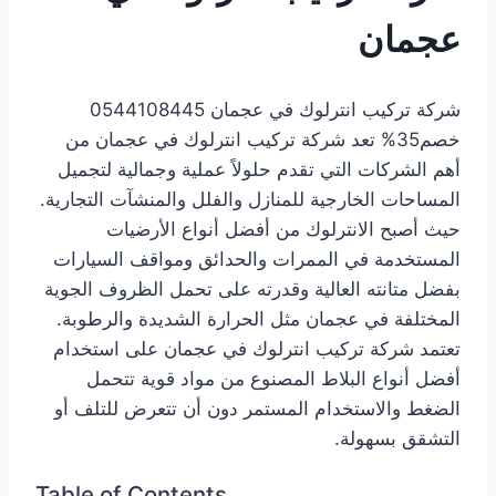
عجمان
شركة تركيب انترلوك في عجمان 0544108445
خصم35% تعد شركة تركيب انترلوك في عجمان من
أهم الشركات التي تقدم حلولاً عملية وجمالية لتجميل
المساحات الخارجية للمنازل والفلل والمنشآت التجارية.
حيث أصبح الانترلوك من أفضل أنواع الأرضيات
المستخدمة في الممرات والحدائق ومواقف السيارات
بفضل متانته العالية وقدرته على تحمل الظروف الجوية
المختلفة في عجمان مثل الحرارة الشديدة والرطوبة.
تعتمد شركة تركيب انترلوك في عجمان على استخدام
أفضل أنواع البلاط المصنوع من مواد قوية تتحمل
الضغط والاستخدام المستمر دون أن تتعرض للتلف أو
التشقق بسهولة.
Table of Contents