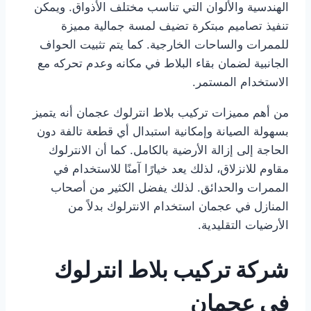
الهندسية والألوان التي تناسب مختلف الأذواق. ويمكن
تنفيذ تصاميم مبتكرة تضيف لمسة جمالية مميزة
للممرات والساحات الخارجية. كما يتم تثبيت الحواف
الجانبية لضمان بقاء البلاط في مكانه وعدم تحركه مع
الاستخدام المستمر.
من أهم مميزات تركيب بلاط انترلوك عجمان أنه يتميز
بسهولة الصيانة وإمكانية استبدال أي قطعة تالفة دون
الحاجة إلى إزالة الأرضية بالكامل. كما أن الانترلوك
مقاوم للانزلاق، لذلك يعد خيارًا آمنًا للاستخدام في
الممرات والحدائق. لذلك يفضل الكثير من أصحاب
المنازل في عجمان استخدام الانترلوك بدلاً من
الأرضيات التقليدية.
شركة تركيب بلاط انترلوك
في عجمان