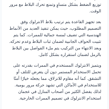
توزيع الضغط بشكل متساوٍ وتمنع تحرك البلاط مع مرور
الوقت.
بعد تجهيز القاعدة يتم ترتيب بلاط الانترلوك وفق
التصميم المطلوب، حيث يمكن تنفيذ العديد من الأنماط
الهندسية التي تضيف لمسة جمالية للممرات. كما يتم
تثبيت الحواف الجانبية لضمان ثبات البلاط وعدم تحركه.
وبعد الانتهاء من التركيب يتم ملء الفواصل بين البلاط
بالرمل لضمان استقراره بشكل كامل.
ويتميز الانترلوك المستخدم في الممرات بقدرته على
تحمل الاستخدام المستمر دون أن يتعرض للتلف أو
التشقق. كما أنه مقاوم للانزلاق، مما يجعله خيارًا آمنًا
للاستخدام في الأماكن التي تشهد حركة مرور يومية.
لذلك يفضل الكثير من أصحاب المنازل في عجمان
استخدام الانترلوك في تصميم الممرات الخارجية.