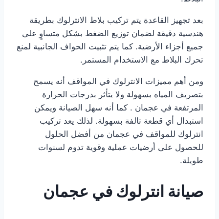
بعد تجهيز القاعدة يتم تركيب بلاط الانترلوك بطريقة
هندسية دقيقة لضمان توزيع الضغط بشكل متساوٍ على
جميع أجزاء الأرضية. كما يتم تثبيت الحواف الجانبية لمنع
تحرك البلاط مع الاستخدام المستمر.
ومن أهم مميزات الانترلوك في المواقف أنه يسمح
بتصريف المياه بسهولة ولا يتأثر بدرجات الحرارة
المرتفعة في عجمان . كما أنه سهل الصيانة ويمكن
استبدال أي قطعة تالفة بسهولة. لذلك يعد تركيب
انترلوك للمواقف في عجمان من أفضل الحلول
للحصول على أرضيات عملية وقوية تدوم لسنوات
طويلة.
صيانة انترلوك في عجمان