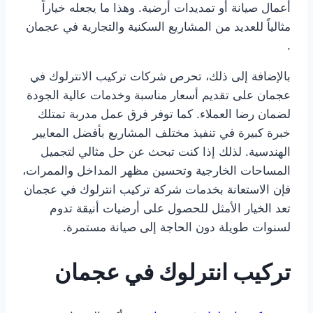
أعمال صيانة أو تمديدات أرضية. وهذا ما يجعله خياراً
مثالياً للعديد من المشاريع السكنية والتجارية في عجمان
.
بالإضافة إلى ذلك، تحرص شركات تركيب الانترلوك في
عجمان على تقديم أسعار مناسبة وخدمات عالية الجودة
لضمان رضا العملاء. كما توفر فرق عمل مدربة تمتلك
خبرة كبيرة في تنفيذ مختلف المشاريع بأفضل المعايير
الهندسية. لذلك إذا كنت تبحث عن حل مثالي لتجميل
المساحات الخارجية وتحسين مظهر المداخل والممرات،
فإن الاستعانة بخدمات شركة تركيب انترلوك في عجمان
تعد الخيار الأمثل للحصول على أرضيات أنيقة تدوم
لسنوات طويلة دون الحاجة إلى صيانة مستمرة.
تركيب انترلوك في عجمان