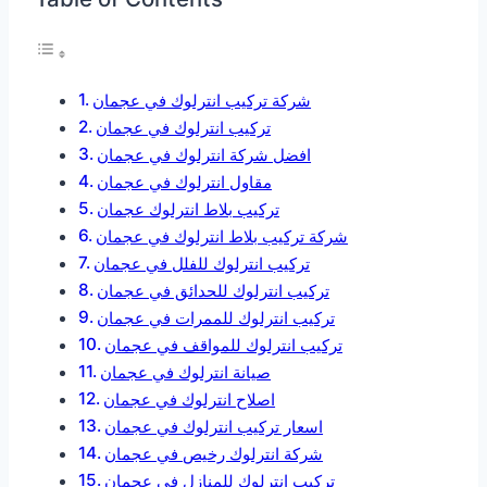
شركة تركيب انترلوك في عجمان
تركيب انترلوك في عجمان
افضل شركة انترلوك في عجمان
مقاول انترلوك في عجمان
تركيب بلاط انترلوك عجمان
شركة تركيب بلاط انترلوك في عجمان
تركيب انترلوك للفلل في عجمان
تركيب انترلوك للحدائق في عجمان
تركيب انترلوك للممرات في عجمان
تركيب انترلوك للمواقف في عجمان
صيانة انترلوك في عجمان
اصلاح انترلوك في عجمان
اسعار تركيب انترلوك في عجمان
شركة انترلوك رخيص في عجمان
تركيب انترلوك للمنازل في عجمان