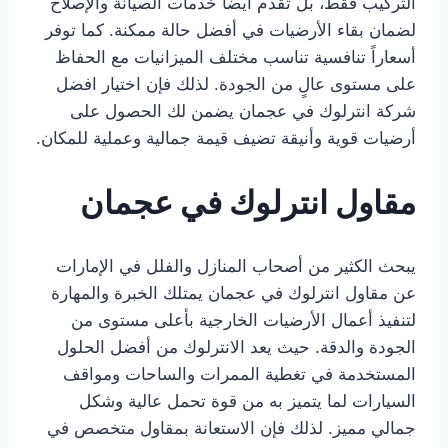
التركيب فقط، بل تقدم أيضاً خدمات الصيانة والإصلاح
لضمان بقاء الأرضيات في أفضل حالة ممكنة. كما توفر
أسعاراً تنافسية تناسب مختلف الميزانيات مع الحفاظ
على مستوى عالٍ من الجودة. لذلك فإن اختيار افضل
شركة انترلوك في عجمان يضمن لك الحصول على
أرضيات قوية وأنيقة تضيف قيمة جمالية وعملية للمكان.
مقاول انترلوك في عجمان
يبحث الكثير من أصحاب المنازل والفلل في الإمارات
عن مقاول انترلوك في عجمان يمتلك الخبرة والمهارة
لتنفيذ أعمال الأرضيات الخارجية بأعلى مستوى من
الجودة والدقة. حيث يعد الانترلوك من أفضل الحلول
المستخدمة في تغطية الممرات والساحات ومواقف
السيارات لما يتميز به من قوة تحمل عالية وشكل
جمالي مميز. لذلك فإن الاستعانة بمقاول متخصص في