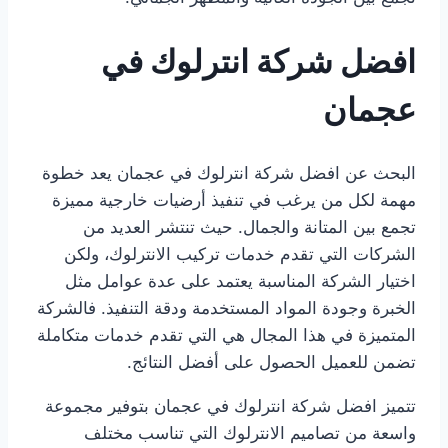
افضل شركة انترلوك في
عجمان
البحث عن افضل شركة انترلوك في عجمان يعد خطوة
مهمة لكل من يرغب في تنفيذ أرضيات خارجية مميزة
تجمع بين المتانة والجمال. حيث تنتشر العديد من
الشركات التي تقدم خدمات تركيب الانترلوك، ولكن
اختيار الشركة المناسبة يعتمد على عدة عوامل مثل
الخبرة وجودة المواد المستخدمة ودقة التنفيذ. فالشركة
المتميزة في هذا المجال هي التي تقدم خدمات متكاملة
تضمن للعميل الحصول على أفضل النتائج.
تتميز افضل شركة انترلوك في عجمان بتوفير مجموعة
واسعة من تصاميم الانترلوك التي تناسب مختلف