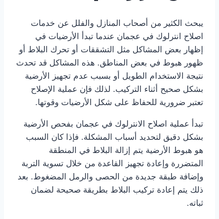
يبحث الكثير من أصحاب المنازل والفلل عن خدمات
اصلاح انترلوك في عجمان عندما تبدأ الأرضيات في
إظهار بعض المشاكل مثل التشققات أو تحرك البلاط أو
ظهور هبوط في بعض المناطق. هذه المشاكل قد تحدث
نتيجة الاستخدام الطويل أو بسبب عدم تجهيز الأرضية
بشكل صحيح أثناء التركيب. لذلك فإن عملية الإصلاح
تعتبر ضرورية للحفاظ على شكل الأرضيات وقوتها.
تبدأ عملية اصلاح الانترلوك في عجمان بفحص الأرضية
بشكل دقيق لتحديد أسباب المشكلة. فإذا كان السبب
هو هبوط الأرضية يتم إزالة البلاط في المنطقة
المتضررة وإعادة تجهيز القاعدة من خلال تسوية التربة
وإضافة طبقة جديدة من الحصى والرمل المضغوط. بعد
ذلك يتم إعادة تركيب البلاط بطريقة صحيحة لضمان
ثباته.