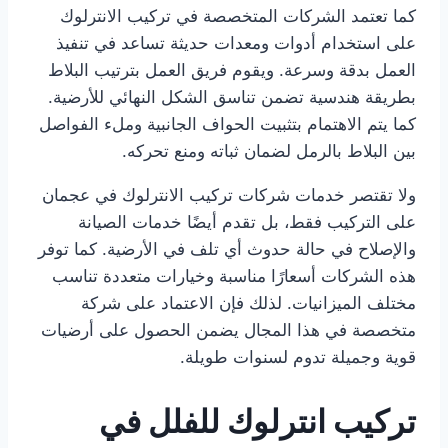
كما تعتمد الشركات المتخصصة في تركيب الانترلوك
على استخدام أدوات ومعدات حديثة تساعد في تنفيذ
العمل بدقة وسرعة. ويقوم فريق العمل بترتيب البلاط
بطريقة هندسية تضمن تناسق الشكل النهائي للأرضية.
كما يتم الاهتمام بتثبيت الحواف الجانبية وملء الفواصل
بين البلاط بالرمل لضمان ثباته ومنع تحركه.
ولا تقتصر خدمات شركات تركيب الانترلوك في عجمان
على التركيب فقط، بل تقدم أيضًا خدمات الصيانة
والإصلاح في حالة حدوث أي تلف في الأرضية. كما توفر
هذه الشركات أسعارًا مناسبة وخيارات متعددة تناسب
مختلف الميزانيات. لذلك فإن الاعتماد على شركة
متخصصة في هذا المجال يضمن الحصول على أرضيات
قوية وجميلة تدوم لسنوات طويلة.
تركيب انترلوك للفلل في