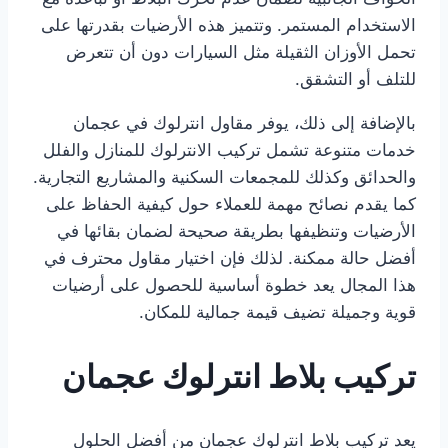
الاستخدام المستمر. وتتميز هذه الأرضيات بقدرتها على
تحمل الأوزان الثقيلة مثل السيارات دون أن تتعرض
للتلف أو التشقق.
بالإضافة إلى ذلك، يوفر مقاول انترلوك في عجمان
خدمات متنوعة تشمل تركيب الانترلوك للمنازل والفلل
والحدائق وكذلك للمجمعات السكنية والمشاريع التجارية.
كما يقدم نصائح مهمة للعملاء حول كيفية الحفاظ على
الأرضيات وتنظيفها بطريقة صحيحة لضمان بقائها في
أفضل حالة ممكنة. لذلك فإن اختيار مقاول محترف في
هذا المجال يعد خطوة أساسية للحصول على أرضيات
قوية وجميلة تضيف قيمة جمالية للمكان.
تركيب بلاط انترلوك عجمان
يعد تركيب بلاط انترلوك عجمان من أفضل الحلول