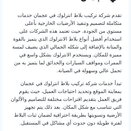
تقدم شركة تركيب بلاط انترلوك في عجمان خدمات
متكاملة لتصميم وتنفيذ الأرضيات الخارجية بأعلى
مستوى من الجودة. حيث تعتمد هذه الشركات على
استخدام أفضل أنواع بلاط الانترلوك الذي يتميز بالقوة
والمتانة بالإضافة إلى شكله الجمالي الذي يضيف لمسة
مميزة للمكان. ويستخدم الانترلوك بشكل واسع في
الممرات ومواقف السيارات والحدائق لما يتميز به من
تحمل عالي وسهولة في الصيانة.
تبدأ خدمات شركة تركيب بلاط انترلوك في عجمان
بمعاينة الموقع وتحديد احتياجات العميل، حيث يقوم
فريق العمل بتقديم اقتراحات مختلفة للتصاميم والألوان
التي تتناسب مع شكل المكان. بعد ذلك يتم تجهيز
الأرضية وتسويتها بطريقة احترافية لضمان ثبات البلاط
لفترة طويلة دون حدوث أي مشاكل في المستقبل.