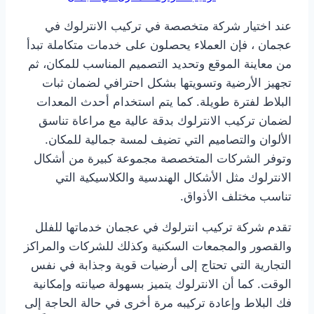
عند اختيار شركة متخصصة في تركيب الانترلوك في
عجمان ، فإن العملاء يحصلون على خدمات متكاملة تبدأ
من معاينة الموقع وتحديد التصميم المناسب للمكان، ثم
تجهيز الأرضية وتسويتها بشكل احترافي لضمان ثبات
البلاط لفترة طويلة. كما يتم استخدام أحدث المعدات
لضمان تركيب الانترلوك بدقة عالية مع مراعاة تناسق
الألوان والتصاميم التي تضيف لمسة جمالية للمكان.
وتوفر الشركات المتخصصة مجموعة كبيرة من أشكال
الانترلوك مثل الأشكال الهندسية والكلاسيكية التي
تناسب مختلف الأذواق.
تقدم شركة تركيب انترلوك في عجمان خدماتها للفلل
والقصور والمجمعات السكنية وكذلك للشركات والمراكز
التجارية التي تحتاج إلى أرضيات قوية وجذابة في نفس
الوقت. كما أن الانترلوك يتميز بسهولة صيانته وإمكانية
فك البلاط وإعادة تركيبه مرة أخرى في حالة الحاجة إلى