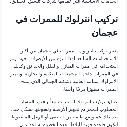
الخدمات الأساسية التي تقدمها شركات تنسيق الحدائق.
تركيب انترلوك للممرات في
عجمان
يعتبر تركيب انترلوك للممرات في عجمان من أكثر
الاستخدامات الشائعة لهذا النوع من الأرضيات، حيث يتم
استخدامه في ممرات المنازل والفلل والحدائق وكذلك
في الممرات داخل المجمعات السكنية والتجارية. ويتميز
الانترلوك بمتانته العالية وشكله الجمالي الذي يمنح
الممرات مظهرًا مرتبًا وأنيقًا.
عملية تركيب انترلوك للممرات تبدأ بتحديد المسار
المطلوب للممر ثم تجهيز الأرضية وتسويتها بشكل جيد.
بعد ذلك يتم وضع طبقة من الحصى أو الرمل المضغوط
لتكون قاعدة قوية للبلاط. هذه الخطوة تساعد على