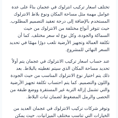
تختلف اسعار تركيب انترلوك في عجمان بناءً على عدة
عوامل مهمة مثل مساحة المكان ونوع بلاط الانترلوك
المستخدم بالإضافة إلى درجة تعقيد التصميم المطلوب.
حيث تتوفر أنواع مختلفة من الانترلوك من حيث
السماكة والجودة، وكل نوع له سعر مختلف. كما أن
تكلفة العمالة وتجهيز الأرضية تلعب دورًا مهمًا في تحديد
السعر النهائي للمشروع.
عند حساب اسعار تركيب الانترلوك في عجمان يتم أولاً
تحديد مساحة المكان الذي سيتم تغطيته بالبلاط. بعد
ذلك يتم اختيار نوع الانترلوك المناسب من حيث الجودة
واللون والتصميم. كما يتم احتساب تكلفة تجهيز الأرضية
والتي تشمل إزالة التربة غير المستقرة ووضع طبقة من
الحصى والرمل المضغوط لضمان ثبات البلاط.
وتوفر شركات تركيب الانترلوك في عجمان العديد من
الخيارات التي تناسب مختلف الميزانيات. حيث يمكن