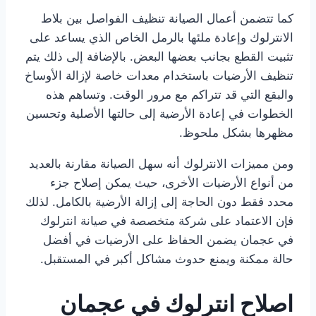
كما تتضمن أعمال الصيانة تنظيف الفواصل بين بلاط
الانترلوك وإعادة ملئها بالرمل الخاص الذي يساعد على
تثبيت القطع بجانب بعضها البعض. بالإضافة إلى ذلك يتم
تنظيف الأرضيات باستخدام معدات خاصة لإزالة الأوساخ
والبقع التي قد تتراكم مع مرور الوقت. وتساهم هذه
الخطوات في إعادة الأرضية إلى حالتها الأصلية وتحسين
مظهرها بشكل ملحوظ.
ومن مميزات الانترلوك أنه سهل الصيانة مقارنة بالعديد
من أنواع الأرضيات الأخرى، حيث يمكن إصلاح جزء
محدد فقط دون الحاجة إلى إزالة الأرضية بالكامل. لذلك
فإن الاعتماد على شركة متخصصة في صيانة انترلوك
في عجمان يضمن الحفاظ على الأرضيات في أفضل
حالة ممكنة ويمنع حدوث مشاكل أكبر في المستقبل.
اصلاح انترلوك في عجمان