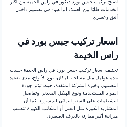
أصبح تركيب جبس بورد ديكور في راس الخيمة من أكثر
الخدمات طلبًا بين العملاء الراغبين في تصميم داخلي
أنيق وعصري.
اسعار تركيب جبس بورد في
راس الخيمة
تختلف اسعار تركيب جبس بورد في راس الخيمة حسب
عدة عوامل مثل مساحة المكان، نوع الألواح، مدى تعقيد
التصميم، وخبرة الشركة المنفذة. حيث تؤثر جودة
المواد المستخدمة ونوع الهيكل المعدني وتفاصيل
التشطيبات على السعر النهائي للمشروع. كما أن
المشاريع الكبيرة مثل الفلل أو المكاتب الكبيرة تتطلب
ميزانية أكبر مقارنة بالغرف الصغيرة.