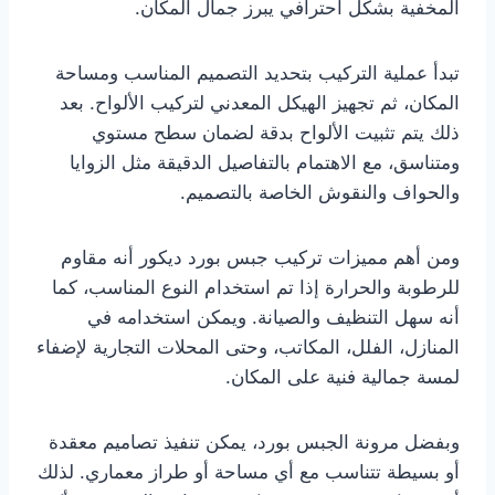
المخفية بشكل احترافي يبرز جمال المكان.
تبدأ عملية التركيب بتحديد التصميم المناسب ومساحة
المكان، ثم تجهيز الهيكل المعدني لتركيب الألواح. بعد
ذلك يتم تثبيت الألواح بدقة لضمان سطح مستوي
ومتناسق، مع الاهتمام بالتفاصيل الدقيقة مثل الزوايا
والحواف والنقوش الخاصة بالتصميم.
ومن أهم مميزات تركيب جبس بورد ديكور أنه مقاوم
للرطوبة والحرارة إذا تم استخدام النوع المناسب، كما
أنه سهل التنظيف والصيانة. ويمكن استخدامه في
المنازل، الفلل، المكاتب، وحتى المحلات التجارية لإضفاء
لمسة جمالية فنية على المكان.
وبفضل مرونة الجبس بورد، يمكن تنفيذ تصاميم معقدة
أو بسيطة تتناسب مع أي مساحة أو طراز معماري. لذلك