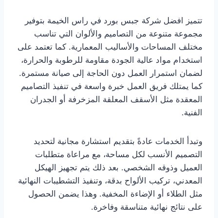
تتميز افضل شركة جبس بورد في راس الخيمة بتوفير
مجموعة متنوعة من التصاميم والألوان التي تناسب
مختلف المساحات والأساليب المعمارية. كما تعتمد على
استخدام مواد عالية الجودة مقاومة للرطوبة والحرارة،
لضمان استمرار العمل دون الحاجة إلى صيانة مستمرة.
كما يمتلك فريق العمل خبرة واسعة في تنفيذ التصاميم
المعقدة مثل الأسقف المعلقة المزخرفة أو الجدران
الفنية.
وتبدأ الخدمات عادةً بتقديم استشارة مجانية لتحديد
التصميم الأنسب لكل مساحة، مع مراعاة متطلبات
العميل وذوقه الشخصي. بعد ذلك يتم تجهيز الهيكل
المعدني، تركيب الألواح بدقة، وتنفيذ التشطيبات النهائية
مثل الطلاء أو الإضاءة المخفية. وهذا يضمن الحصول
على نتائج نهائية متناسقة وفاخرة.