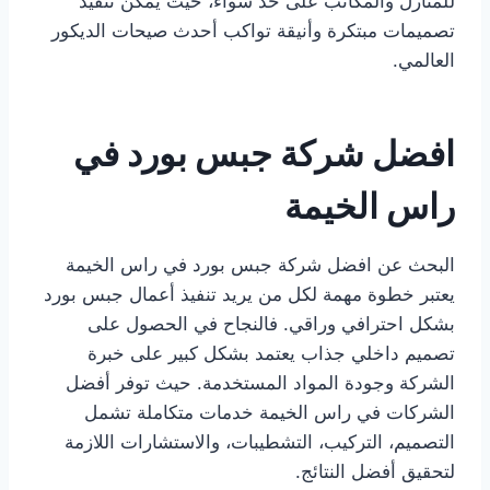
للمنازل والمكاتب على حد سواء، حيث يمكن تنفيذ
تصميمات مبتكرة وأنيقة تواكب أحدث صيحات الديكور
العالمي.
افضل شركة جبس بورد في
راس الخيمة
البحث عن افضل شركة جبس بورد في راس الخيمة
يعتبر خطوة مهمة لكل من يريد تنفيذ أعمال جبس بورد
بشكل احترافي وراقي. فالنجاح في الحصول على
تصميم داخلي جذاب يعتمد بشكل كبير على خبرة
الشركة وجودة المواد المستخدمة. حيث توفر أفضل
الشركات في راس الخيمة خدمات متكاملة تشمل
التصميم، التركيب، التشطيبات، والاستشارات اللازمة
لتحقيق أفضل النتائج.