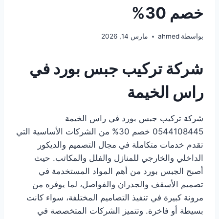
خصم 30%
بواسطة
ahmed
مارس 14, 2026
شركة تركيب جبس بورد في
راس الخيمة
شركة تركيب جبس بورد في راس الخيمة
0544108445 خصم 30% من الشركات الأساسية التي
تقدم خدمات متكاملة في مجال التصميم والديكور
الداخلي والخارجي للمنازل والفلل والمكاتب. حيث
أصبح الجبس بورد من أهم المواد المستخدمة في
تصميم الأسقف والجدران والفواصل، لما يوفره من
مرونة كبيرة في تنفيذ التصاميم المختلفة، سواء كانت
بسيطة أو فاخرة. وتتميز الشركات المتخصصة في