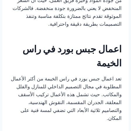
من جودة المواد وخبرة فريق العمل، حيث أن السعر
المنخفض لا يعني بالضرورة جودة منخفضة. فالشركات
الموثوقة تقدم نتائج ممتازة بتكلفة مناسبة وتنفذ
التصميمات بطريقة دقيقة واحترافية.
اعمال جبس بورد في راس
الخيمة
تعد اعمال جبس بورد في راس الخيمة من أكثر الأعمال
المطلوبة في مجال التصميم الداخلي للمنازل والفلل
والمكاتب. حيث تشمل هذه الأعمال تركيب الأسقف
المعلقة، الجدران المقسمة، النقوش الهندسية،
والتصاميم ثلاثية الأبعاد التي تضفي لمسة فنية على
المكان.