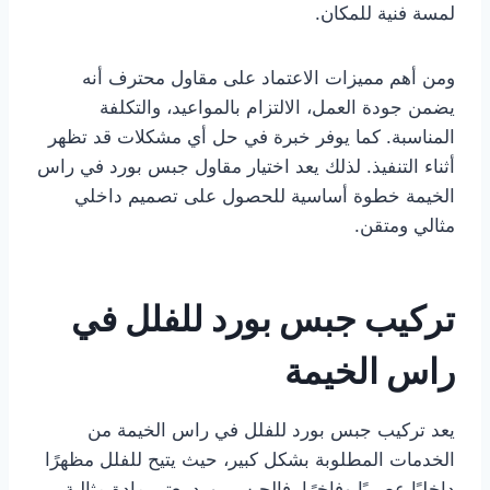
لمسة فنية للمكان.
ومن أهم مميزات الاعتماد على مقاول محترف أنه
يضمن جودة العمل، الالتزام بالمواعيد، والتكلفة
المناسبة. كما يوفر خبرة في حل أي مشكلات قد تظهر
أثناء التنفيذ. لذلك يعد اختيار مقاول جبس بورد في راس
الخيمة خطوة أساسية للحصول على تصميم داخلي
مثالي ومتقن.
تركيب جبس بورد للفلل في
راس الخيمة
يعد تركيب جبس بورد للفلل في راس الخيمة من
الخدمات المطلوبة بشكل كبير، حيث يتيح للفلل مظهرًا
داخليًا عصريًا وفاخرًا. فالجبس بورد يعتبر مادة مثالية