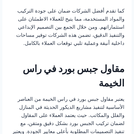
كما تقدم أفضل الشركات ضمان على جودة التركيب
والمواد المستخدمة، مما يتيح للعملاء الاطمئنان على
استثماراتهم. ومن خلال الجمع بين التصميم الإبداعي
والتنفيذ الدقيق، تضمن هذه الشركات توفير مساحات
داخلية أنيقة وعملية تلبي توقعات العملاء بالكامل.
مقاول جبس بورد في راس
الخيمة
يعتبر مقاول جبس بورد في راس الخيمة من العناصر
الأساسية لتنفيذ مشاريع الديكور الحديثة في المنازل
والفلل والمكاتب. حيث يعتمد العملاء على المقاول
لضمان تركيب الجبس بورد بشكل دقيق ومتقن، مع
تنفيذ التصميمات المطلوبة بأعلى معايير الجودة. ويعتبر