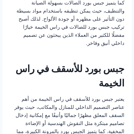
كما يتميز جبس بورد الصالات بسهولة الصيانة
والتنظيف، حيث يمكن تنظيفه باستخدام مواد بسيطة
دون التأثير على مظهره أو جودة الألواح. لذلك أصبح
تركيب جبس بورد للصالات في راس الخيمة خيارًا
مفضلًا للكثير من العملاء الذين يبحثون عن تصميم
داخلي أنيق وفاخر.
جبس بورد للأسقف في راس
الخيمة
يعتبر جبس بورد للأسقف في راس الخيمة من أهم
عناصر التصميم الداخلي للمنازل والمكاتب، حيث يوفر
السقف المعلق مظهرًا جماليًا وأنيقًا مع إمكانية إدخال
تصاميم مبتكرة مثل النقوش الهندسية أو الإضاءة
المخفية. كما يتميز الجبس بورد بالمرونة الكبيرة، مما