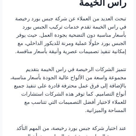
راس الخيمة
تبحث العديد من العملاء عن شركة جبس بورد رخيصة
في راس الخيمة تقدم خدمات تركيب الجبس بورد
بأسعار مناسبة دون التضحية بجودة العمل. حيث يوفر
الجبس بورد حلولًا عملية ومرنة للديكور الداخلي، مع
إمكانية تنفيذ تصميمات عصرية وأنيقة بأسعار منافسة.
تتميز الشركات الرخيصة في راس الخيمة بتقديم
مجموعة واسعة من الألواح عالية الجودة بأسعار مناسبة،
بالإضافة إلى فرق عمل محترفة قادرة على تنفيذ جميع
أنواع التصاميم. كما توفر هذه الشركات استشارات
للعملاء لاختيار أفضل التصميمات التي تتناسب مع
المساحة والميزانية.
عند اختيار شركة جبس بورد رخيصة، من المهم التأكد