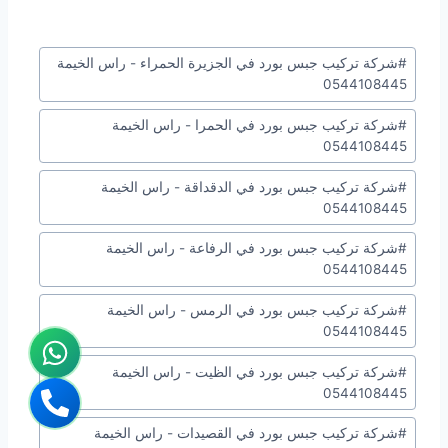
وسوم
#
شركة تركيب جبس بورد في الجزيرة الحمراء - راس الخيمة
المقال:
0544108445
#
شركة تركيب جبس بورد في الحمرا - راس الخيمة
0544108445
#
شركة تركيب جبس بورد في الدقداقة - راس الخيمة
0544108445
#
شركة تركيب جبس بورد في الرفاعة - راس الخيمة
0544108445
#
شركة تركيب جبس بورد في الرمس - راس الخيمة
0544108445
#
شركة تركيب جبس بورد في الظيت - راس الخيمة
0544108445
#
شركة تركيب جبس بورد في القصيدات - راس الخيمة