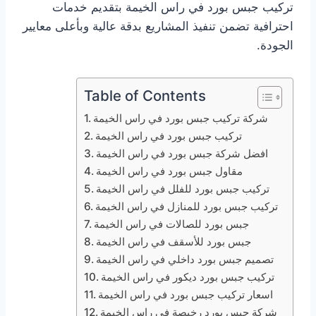
تركيب جبس بورد في راس الخيمة بتقديم خدمات
احترافية تضمن تنفيذ المشاريع بدقة عالية وبأعلى معايير
الجودة.
Table of Contents
شركة تركيب جبس بورد في راس الخيمة
تركيب جبس بورد في راس الخيمة
افضل شركة جبس بورد في راس الخيمة
مقاول جبس بورد في راس الخيمة
تركيب جبس بورد للفلل في راس الخيمة
تركيب جبس بورد للمنازل في راس الخيمة
جبس بورد للصالات في راس الخيمة
جبس بورد للأسقف في راس الخيمة
تصميم جبس بورد داخلي في راس الخيمة
تركيب جبس بورد ديكور في راس الخيمة
اسعار تركيب جبس بورد في راس الخيمة
شركة جبس بورد رخيصة في راس الخيمة