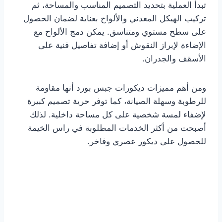
تبدأ العملية بتحديد التصميم المناسب والمساحة، ثم
تركيب الهيكل المعدني والألواح بعناية لضمان الحصول
على سطح مستوي ومتناسق. يمكن دمج الألواح مع
الإضاءة لإبراز النقوش أو إضافة تفاصيل فنية على
الأسقف والجدران.
ومن أهم مميزات ديكورات جبس بورد أنها مقاومة
للرطوبة وسهلة الصيانة، كما توفر حرية تصميم كبيرة
لإضفاء لمسة شخصية على كل مساحة داخلية. لذلك
أصبحت من أكثر الخدمات المطلوبة في راس الخيمة
للحصول على ديكور عصري وفاخر.