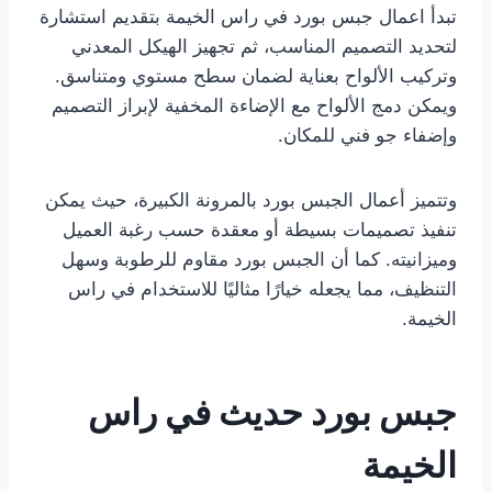
تبدأ اعمال جبس بورد في راس الخيمة بتقديم استشارة
لتحديد التصميم المناسب، ثم تجهيز الهيكل المعدني
وتركيب الألواح بعناية لضمان سطح مستوي ومتناسق.
ويمكن دمج الألواح مع الإضاءة المخفية لإبراز التصميم
وإضفاء جو فني للمكان.
وتتميز أعمال الجبس بورد بالمرونة الكبيرة، حيث يمكن
تنفيذ تصميمات بسيطة أو معقدة حسب رغبة العميل
وميزانيته. كما أن الجبس بورد مقاوم للرطوبة وسهل
التنظيف، مما يجعله خيارًا مثاليًا للاستخدام في راس
الخيمة.
جبس بورد حديث في راس
الخيمة