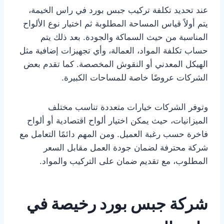
عند تحديد تكلفة تركيب جبس بورد في راس الخيمة،
يتم أولاً قياس المساحة المطلوبة ثم اختيار نوع الألواح
المناسبة من حيث السماكة والجودة. بعد ذلك يتم
حساب تكلفة المواد، العمالة، وأي تجهيزات إضافية مثل
الهيكل المعدني أو النقوش المخصصة. كما تقدم بعض
الشركات عروضًا خاصة للمساحات الكبيرة.
وتوفر الشركات خيارات متعددة تناسب مختلف
الميزانيات، حيث يمكن اختيار ألواح اقتصادية أو ألواح
فاخرة حسب رغبة العميل. ومن المهم دائمًا التعامل مع
شركة محترفة لضمان جودة العمل مقابل السعر
المطلوب، مع تقديم ضمان على التركيب والمواد.
شركة جبس بورد رخيصة في