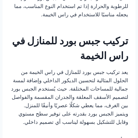
للرطوبة والحرارة إذا تم استخدام النوع المناسب، مما
يجعله مناسبًا للاستخدام في راس الخيمة.
تركيب جبس بورد للمنازل في
راس الخيمة
يعد تركيب جبس بورد للمنازل في راس الخيمة من
الحلول المثالية لتحسين الديكور الداخلي وإضافة لمسة
جمالية للمساحات المختلفة. حيث يُستخدم الجبس بورد
لتصميم الأسقف المعلقة والجدران المقسمة والفواصل
بين الغرف، مما يعطي شكلًا عصريًا وأنيقًا للمنزل.
ويتميز الجبس بورد بقدرته على توفير سطح مستوي
وقابل للتشكيل بسهولة ليناسب أي تصميم داخلي.