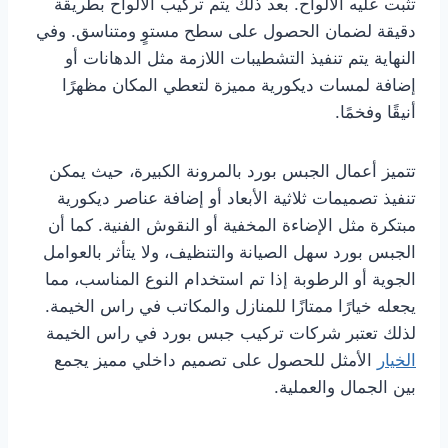
تثبت عليه الألواح. بعد ذلك يتم تركيب الألواح بطريقة
دقيقة لضمان الحصول على سطح مستوٍ ومتناسق. وفي
النهاية يتم تنفيذ التشطيبات اللازمة مثل الدهانات أو
إضافة لمسات ديكورية مميزة لتعطي المكان مظهرًا
أنيقًا وفخمًا.
تتميز أعمال الجبس بورد بالمرونة الكبيرة، حيث يمكن
تنفيذ تصميمات ثلاثية الأبعاد أو إضافة عناصر ديكورية
مبتكرة مثل الإضاءة المخفية أو النقوش الفنية. كما أن
الجبس بورد سهل الصيانة والتنظيف، ولا يتأثر بالعوامل
الجوية أو الرطوبة إذا تم استخدام النوع المناسب، مما
يجعله خيارًا ممتازًا للمنازل والمكاتب في راس الخيمة.
لذلك تعتبر شركات تركيب جبس بورد في راس الخيمة
الخيار
الأمثل للحصول على تصميم داخلي مميز يجمع
بين الجمال والعملية.