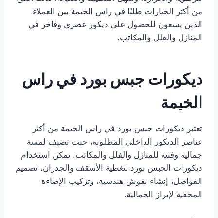
من أكثر الخيارات طلبًا في راس الخيمة بين العملاء
الذين يسعون للحصول على ديكور عصري وفاخر في
المنازل والفلل والمكاتب.
ديكورات جبس بورد في راس
الخيمة
تعتبر ديكورات جبس بورد في راس الخيمة من أكثر
عناصر الديكور الداخلي المطلوبة، حيث تضيف لمسة
جمالية وفنية للمنازل والفلل والمكاتب. يمكن استخدام
ديكورات الجبس بورد لتغطية الأسقف والجدران، تصميم
الفواصل، إنشاء نقوش هندسية، وتركيب الإضاءة
المخفية لإبراز الجمالية.