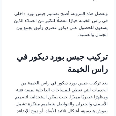
وبفضل هذه المرونة، أصبح تصميم جبس بورد داخلي
في راس الخيمة خيارًا مفضلًا للكثير من العملاء الذين
يسعون للحصول على ديكور عصري وأنيق يجمع بين
الجمال والعملية.
تركيب جبس بورد ديكور في
راس الخيمة
يعد تركيب جبس بورد ديكور في راس الخيمة من
الخدمات التي تعطي للمساحات الداخلية لمسة فنية
ومظهرًا عصريًا مميزًا. حيث يمكن استخدامه لتصميم
الأسقف والجدران والفواصل بتصاميم مبتكرة تشمل
نقوش هندسية، أشكال ثلاثية الأبعاد، أو دمج الإضاءة