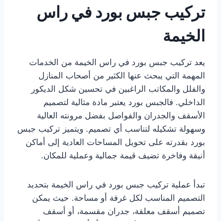
تركيب جبس بورد في راس
الخيمة
يعد تركيب جبس بورد في راس الخيمة من الخدمات
المهمة التي يبحث عنها الكثير من أصحاب المنازل
والفلل والمكاتب الراغبين في تحسين شكل الديكور
الداخلي. فالجبس بورد يعتبر مادة مثالية لتصميم
الأسقف والجدران والفواصل بفضل مرونته العالية
وسهولة تشكيله لتناسب أي تصميم. ويتميز تركيب جبس
بورد بقدرته على تحويل المساحات العادية إلى أماكن
أنيقة وفاخرة تضيف قيمة جمالية وعملية للمكان.
تبدأ عملية تركيب جبس بورد في راس الخيمة بتحديد
التصميم المناسب لكل غرفة أو مساحة. حيث يمكن
تصميم أسقف معلقة، جدران مقسمة، أو أسقف