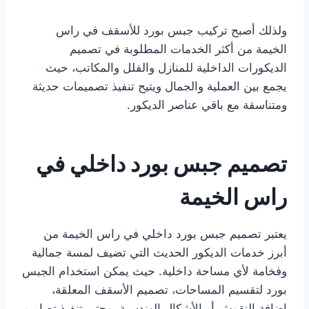
ولذلك أصبح تركيب جبس بورد للأسقف في راس
الخيمة من أكثر الخدمات المطلوبة في تصميم
الديكورات الداخلية للمنازل والفلل والمكاتب، حيث
يجمع بين العملية والجمال ويتيح تنفيذ تصميمات حديثة
ومتناسقة مع باقي عناصر الديكور.
تصميم جبس بورد داخلي في
راس الخيمة
يعتبر تصميم جبس بورد داخلي في راس الخيمة من
أبرز خدمات الديكور الحديث التي تضيف لمسة جمالية
وفخامة لأي مساحة داخلية. حيث يمكن استخدام الجبس
بورد لتقسيم المساحات، تصميم الأسقف المعلقة،
إضافة النقوش أو الأشكال الهندسية، وحتى تنفيذ تصاميم