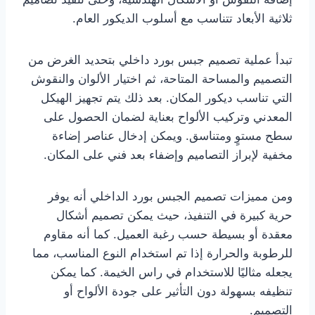
ثلاثية الأبعاد تتناسب مع أسلوب الديكور العام.
تبدأ عملية تصميم جبس بورد داخلي بتحديد الغرض من
التصميم والمساحة المتاحة، ثم اختيار الألوان والنقوش
التي تناسب ديكور المكان. بعد ذلك يتم تجهيز الهيكل
المعدني وتركيب الألواح بعناية لضمان الحصول على
سطح مستوٍ ومتناسق. ويمكن إدخال عناصر إضاءة
مخفية لإبراز التصاميم وإضفاء بعد فني على المكان.
ومن مميزات تصميم الجبس بورد الداخلي أنه يوفر
حرية كبيرة في التنفيذ، حيث يمكن تصميم أشكال
معقدة أو بسيطة حسب رغبة العميل. كما أنه مقاوم
للرطوبة والحرارة إذا تم استخدام النوع المناسب، مما
يجعله مثاليًا للاستخدام في راس الخيمة. كما يمكن
تنظيفه بسهولة دون التأثير على جودة الألواح أو
التصميم.